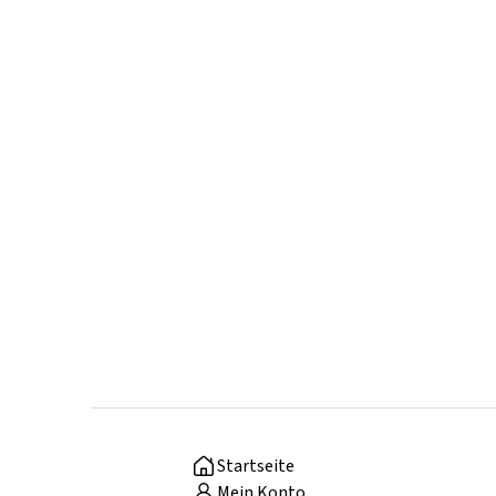
Startseite
Mein Konto