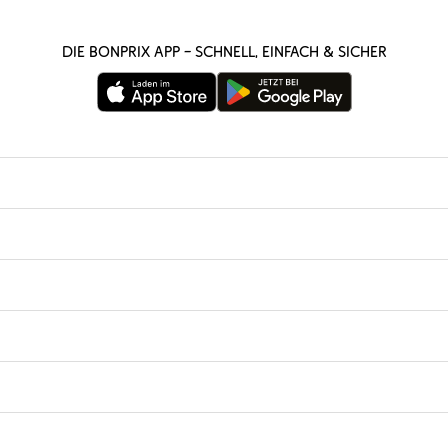
Die bonprix App – schnell, einfach & sicher