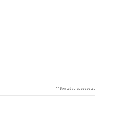
** Bonität vorausgesetzt