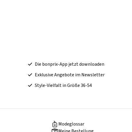
Die bonprix-App jetzt downloaden
Exklusive Angebote im Newsletter
Style-Vielfalt in Größe 36-54
Modeglossar
Meine Bestellung