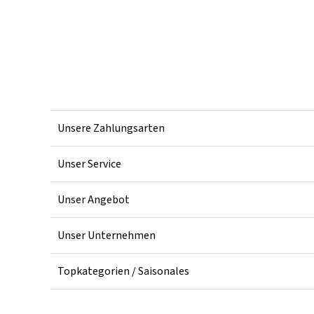
Unsere Zahlungsarten
Unser Service
Unser Angebot
Unser Unternehmen
Topkategorien / Saisonales