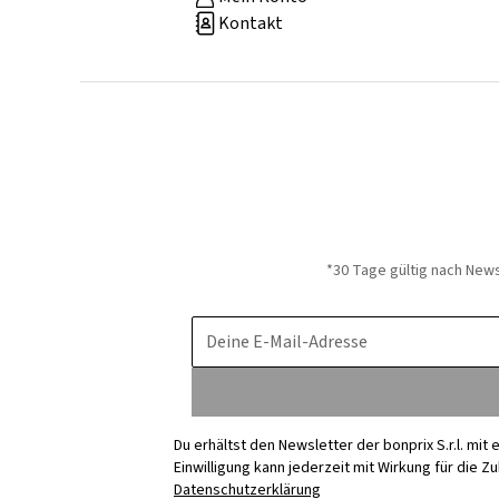
Kontakt
*30 Tage gültig nach New
Deine E-Mail-Adresse
Du erhältst den Newsletter der bonprix S.r.l. mi
Einwilligung kann jederzeit mit Wirkung für die Z
Datenschutzerklärung