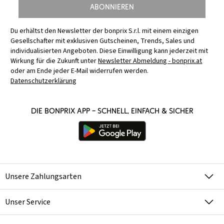
Abonnieren
Du erhältst den Newsletter der bonprix S.r.l. mit einem einzigen
Gesellschafter mit exklusiven Gutscheinen, Trends, Sales und
individualisierten Angeboten. Diese Einwilligung kann jederzeit mit
Wirkung für die Zukunft unter
Newsletter Abmeldung - bonprix.at
oder am Ende jeder E-Mail widerrufen werden.
Datenschutzerklärung
Die bonprix App – schnell, einfach & sicher
Unsere Zahlungsarten
Unser Service