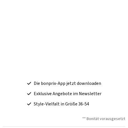
Die bonprix-App jetzt downloaden
Exklusive Angebote im Newsletter
Style-Vielfalt in Größe 36-54
** Bonität vorausgesetzt