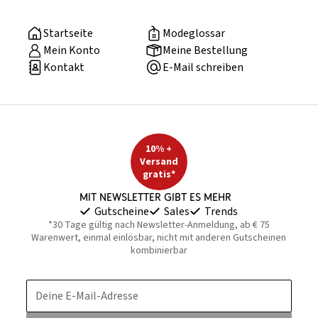
Startseite
Modeglossar
Mein Konto
Meine Bestellung
Kontakt
E-Mail schreiben
10% +
Versand
gratis*
Mit Newsletter gibt es mehr
Gutscheine
Sales
Trends
*30 Tage gültig nach Newsletter-Anmeldung, ab € 75
Warenwert, einmal einlösbar, nicht mit anderen Gutscheinen
kombinierbar
Deine E-Mail-Adresse