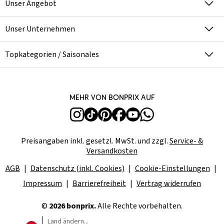
Unser Angebot
Unser Unternehmen
Topkategorien / Saisonales
Mehr von bonprix auf
Preisangaben inkl. gesetzl. MwSt. und zzgl.
Service- &
Versandkosten
AGB
Datenschutz (inkl. Cookies)
Cookie-Einstellungen
Impressum
Barrierefreiheit
Vertrag widerrufen
©
2026 bonprix.
Alle Rechte vorbehalten.
Land ändern...