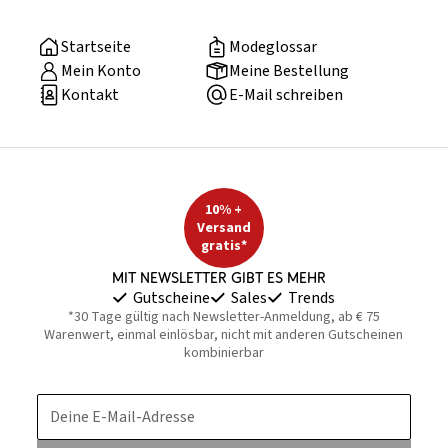
Startseite
Modeglossar
Mein Konto
Meine Bestellung
Kontakt
E-Mail schreiben
10% +
Versand
gratis*
Mit Newsletter gibt es mehr
Gutscheine
Sales
Trends
*30 Tage gültig nach Newsletter-Anmeldung, ab € 75
Warenwert, einmal einlösbar, nicht mit anderen Gutscheinen
kombinierbar
Deine E-Mail-Adresse