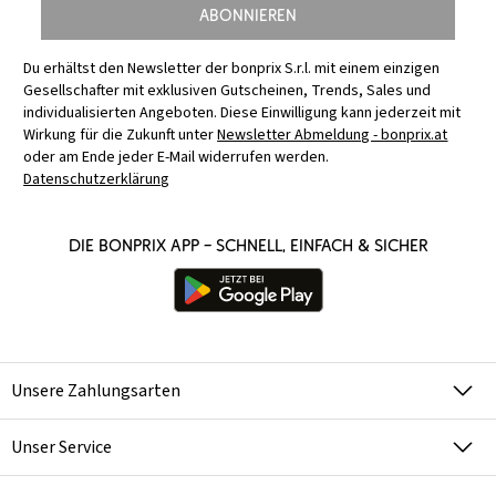
Abonnieren
Du erhältst den Newsletter der bonprix S.r.l. mit einem einzigen
Gesellschafter mit exklusiven Gutscheinen, Trends, Sales und
individualisierten Angeboten. Diese Einwilligung kann jederzeit mit
Wirkung für die Zukunft unter
Newsletter Abmeldung - bonprix.at
oder am Ende jeder E-Mail widerrufen werden.
Datenschutzerklärung
Die bonprix App – schnell, einfach & sicher
Unsere Zahlungsarten
Unser Service