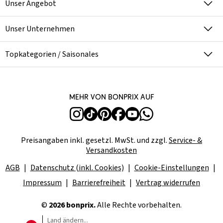
Unser Angebot
Unser Unternehmen
Topkategorien / Saisonales
Mehr von bonprix auf
Preisangaben inkl. gesetzl. MwSt. und zzgl.
Service- &
Versandkosten
AGB
Datenschutz (inkl. Cookies)
Cookie-Einstellungen
Impressum
Barrierefreiheit
Vertrag widerrufen
©
2026 bonprix.
Alle Rechte vorbehalten.
Land ändern...