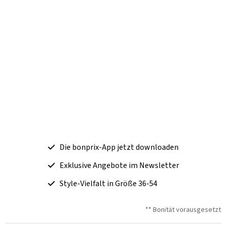
Die bonprix-App jetzt downloaden
Exklusive Angebote im Newsletter
Style-Vielfalt in Größe 36-54
** Bonität vorausgesetzt