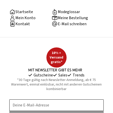
Startseite
Modeglossar
Mein Konto
Meine Bestellung
Kontakt
E-Mail schreiben
10% +
Versand
gratis*
Mit Newsletter gibt es mehr
Gutscheine
Sales
Trends
*30 Tage gültig nach Newsletter-Anmeldung, ab € 75
Warenwert, einmal einlösbar, nicht mit anderen Gutscheinen
kombinierbar
Deine E-Mail-Adresse