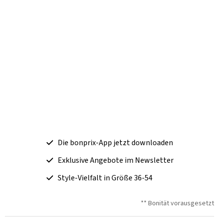
Die bonprix-App jetzt downloaden
Exklusive Angebote im Newsletter
Style-Vielfalt in Größe 36-54
** Bonität vorausgesetzt