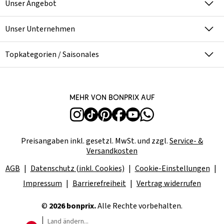
Unser Angebot
Unser Unternehmen
Topkategorien / Saisonales
Mehr von bonprix auf
Preisangaben inkl. gesetzl. MwSt. und zzgl.
Service- &
Versandkosten
AGB
Datenschutz (inkl. Cookies)
Cookie-Einstellungen
Impressum
Barrierefreiheit
Vertrag widerrufen
©
2026 bonprix.
Alle Rechte vorbehalten.
Land ändern...