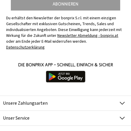
Abonnieren
Du erhältst den Newsletter der bonprix S.r.l. mit einem einzigen
Gesellschafter mit exklusiven Gutscheinen, Trends, Sales und
individualisierten Angeboten. Diese Einwilligung kann jederzeit mit
Wirkung für die Zukunft unter
Newsletter Abmeldung - bonprix.at
oder am Ende jeder E-Mail widerrufen werden.
Datenschutzerklärung
Die bonprix App – schnell, einfach & sicher
Unsere Zahlungsarten
Unser Service