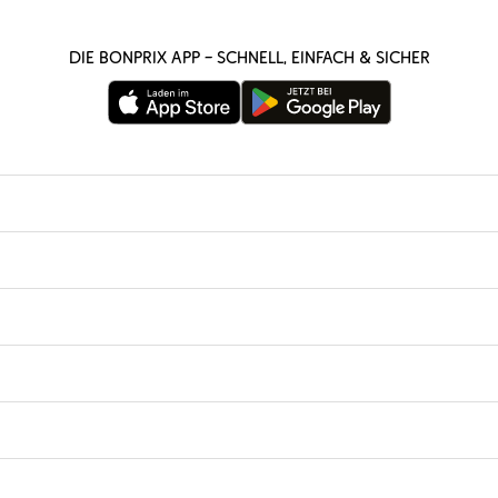
Die bonprix App – schnell, einfach & sicher