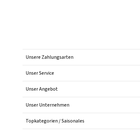
Unsere Zahlungsarten
Unser Service
Unser Angebot
Unser Unternehmen
Topkategorien / Saisonales