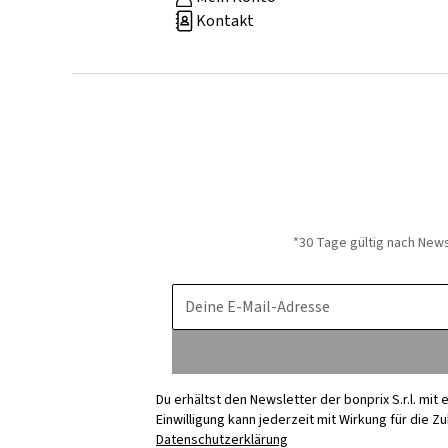
Kontakt
*30 Tage gültig nach New
Deine E-Mail-Adresse
Du erhältst den Newsletter der bonprix S.r.l. mi
Einwilligung kann jederzeit mit Wirkung für die Z
Datenschutzerklärung