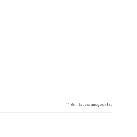
** Bonität vorausgesetzt