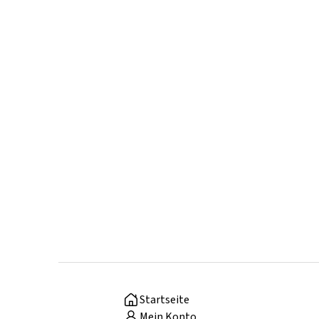
Startseite
Mein Konto