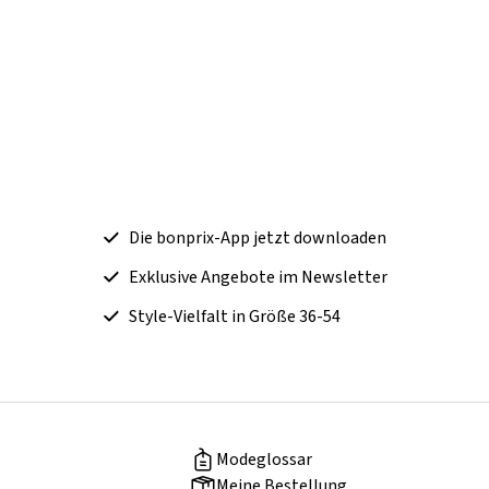
Die bonprix-App jetzt downloaden
Exklusive Angebote im Newsletter
Style-Vielfalt in Größe 36-54
Modeglossar
Meine Bestellung