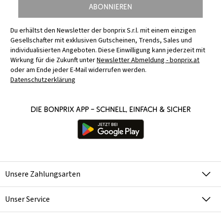
Abonnieren
Du erhältst den Newsletter der bonprix S.r.l. mit einem einzigen
Gesellschafter mit exklusiven Gutscheinen, Trends, Sales und
individualisierten Angeboten. Diese Einwilligung kann jederzeit mit
Wirkung für die Zukunft unter
Newsletter Abmeldung - bonprix.at
oder am Ende jeder E-Mail widerrufen werden.
Datenschutzerklärung
Die bonprix App – schnell, einfach & sicher
Unsere Zahlungsarten
Unser Service