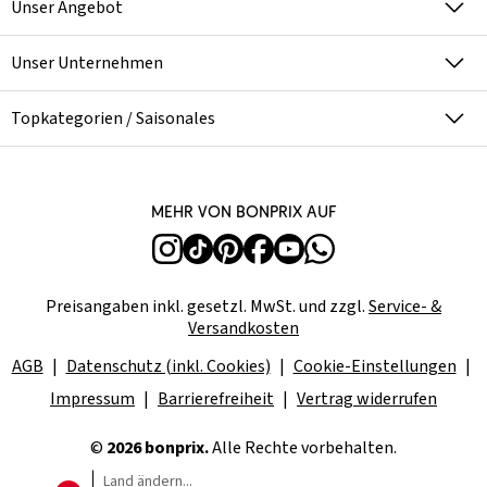
Unser Angebot
Unser Unternehmen
Topkategorien / Saisonales
Mehr von bonprix auf
Preisangaben inkl. gesetzl. MwSt. und zzgl.
Service- &
Versandkosten
AGB
Datenschutz (inkl. Cookies)
Cookie-Einstellungen
Impressum
Barrierefreiheit
Vertrag widerrufen
©
2026 bonprix.
Alle Rechte vorbehalten.
Land ändern...