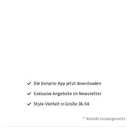
Die bonprix-App jetzt downloaden
Exklusive Angebote im Newsletter
Style-Vielfalt in Größe 36-54
** Bonität vorausgesetzt