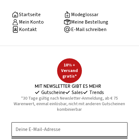
Startseite
Modeglossar
Mein Konto
Meine Bestellung
Kontakt
E-Mail schreiben
10% +
Versand
gratis*
Mit Newsletter gibt es mehr
Gutscheine
Sales
Trends
*30 Tage gültig nach Newsletter-Anmeldung, ab € 75
Warenwert, einmal einlösbar, nicht mit anderen Gutscheinen
kombinierbar
Deine E-Mail-Adresse