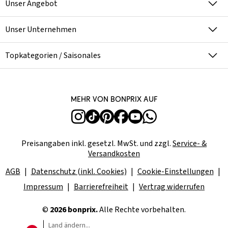
Unser Angebot
Unser Unternehmen
Topkategorien / Saisonales
Mehr von bonprix auf
Preisangaben inkl. gesetzl. MwSt. und zzgl.
Service- &
Versandkosten
AGB
Datenschutz (inkl. Cookies)
Cookie-Einstellungen
Impressum
Barrierefreiheit
Vertrag widerrufen
©
2026 bonprix.
Alle Rechte vorbehalten.
Land ändern...