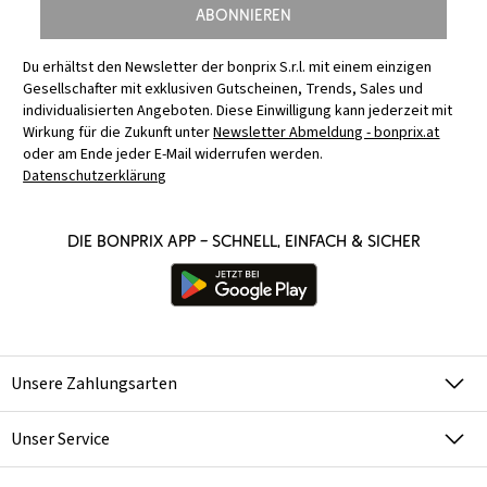
Abonnieren
Du erhältst den Newsletter der bonprix S.r.l. mit einem einzigen
Gesellschafter mit exklusiven Gutscheinen, Trends, Sales und
individualisierten Angeboten. Diese Einwilligung kann jederzeit mit
Wirkung für die Zukunft unter
Newsletter Abmeldung - bonprix.at
oder am Ende jeder E-Mail widerrufen werden.
Datenschutzerklärung
Die bonprix App – schnell, einfach & sicher
Unsere Zahlungsarten
Unser Service