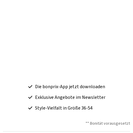
Die bonprix-App jetzt downloaden
Exklusive Angebote im Newsletter
Style-Vielfalt in Größe 36-54
** Bonität vorausgesetzt