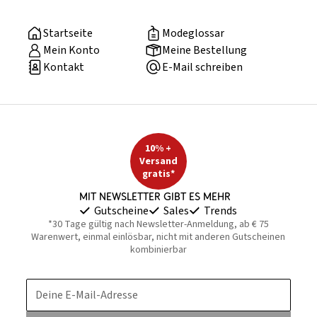
Startseite
Modeglossar
Mein Konto
Meine Bestellung
Kontakt
E-Mail schreiben
10% +
Versand
gratis*
Mit Newsletter gibt es mehr
Gutscheine
Sales
Trends
*30 Tage gültig nach Newsletter-Anmeldung, ab € 75
Warenwert, einmal einlösbar, nicht mit anderen Gutscheinen
kombinierbar
Deine E-Mail-Adresse