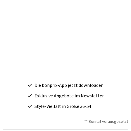
Die bonprix-App jetzt downloaden
Exklusive Angebote im Newsletter
Style-Vielfalt in Größe 36-54
** Bonität vorausgesetzt