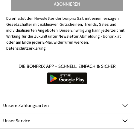
Abonnieren
Du erhältst den Newsletter der bonprix S.r.l. mit einem einzigen
Gesellschafter mit exklusiven Gutscheinen, Trends, Sales und
individualisierten Angeboten. Diese Einwilligung kann jederzeit mit
Wirkung für die Zukunft unter
Newsletter Abmeldung - bonprix.at
oder am Ende jeder E-Mail widerrufen werden.
Datenschutzerklärung
Die bonprix App – schnell, einfach & sicher
Unsere Zahlungsarten
Unser Service