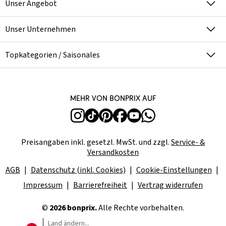
Unser Angebot
Unser Unternehmen
Topkategorien / Saisonales
Mehr von bonprix auf
Preisangaben inkl. gesetzl. MwSt. und zzgl.
Service- &
Versandkosten
AGB
Datenschutz (inkl. Cookies)
Cookie-Einstellungen
Impressum
Barrierefreiheit
Vertrag widerrufen
©
2026 bonprix.
Alle Rechte vorbehalten.
Land ändern...