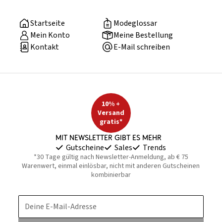
Startseite
Modeglossar
Mein Konto
Meine Bestellung
Kontakt
E-Mail schreiben
10% +
Versand
gratis*
Mit Newsletter gibt es mehr
Gutscheine
Sales
Trends
*30 Tage gültig nach Newsletter-Anmeldung, ab € 75
Warenwert, einmal einlösbar, nicht mit anderen Gutscheinen
kombinierbar
Deine E-Mail-Adresse