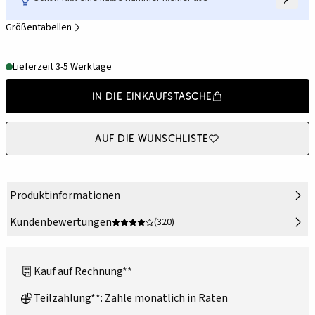
Größentabellen
Lieferzeit 3-5 Werktage
In die Einkaufstasche
Auf die Wunschliste
Produktinformationen
Kundenbewertungen
(320)
Kauf auf Rechnung**
Teilzahlung**: Zahle monatlich in Raten