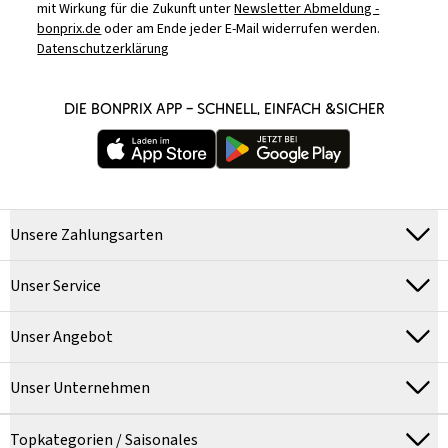
mit Wirkung für die Zukunft unter
Newsletter Abmeldung -
bonprix.de
oder am Ende jeder E-Mail widerrufen werden.
Datenschutzerklärung
DIE BONPRIX APP – SCHNELL, EINFACH &SICHER
Unsere Zahlungsarten
Unser Service
Unser Angebot
Unser Unternehmen
Topkategorien / Saisonales