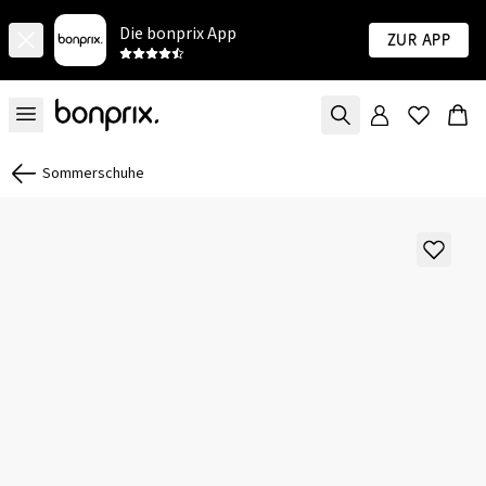
Die bonprix App
Zur App
Sommerschuhe