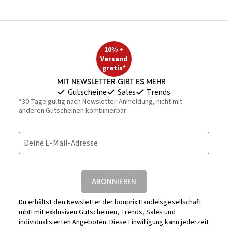
10% +
Versand
gratis*
Mit Newsletter gibt es mehr
Gutscheine
Sales
Trends
*30 Tage gültig nach Newsletter-Anmeldung, nicht mit
anderen Gutscheinen kombinierbar
Deine E-Mail-Adresse
ABONNIEREN
Du erhältst den Newsletter der bonprix Handelsgesellschaft
mbH mit exklusiven Gutscheinen, Trends, Sales und
individualisierten Angeboten. Diese Einwilligung kann jederzeit