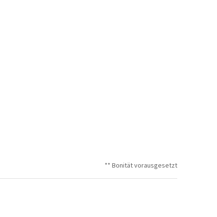
** Bonität vorausgesetzt