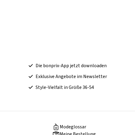
Die bonprix-App jetzt downloaden
Exklusive Angebote im Newsletter
Style-Vielfalt in Größe 36-54
Modeglossar
Meine Bestellung