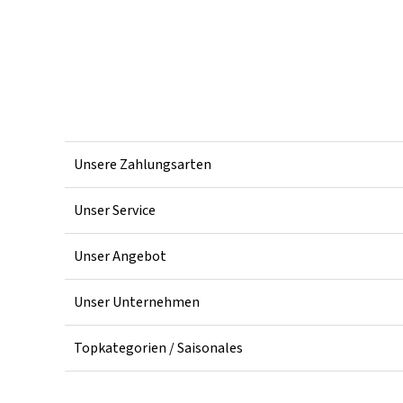
Unsere Zahlungsarten
Unser Service
Unser Angebot
Unser Unternehmen
Topkategorien / Saisonales