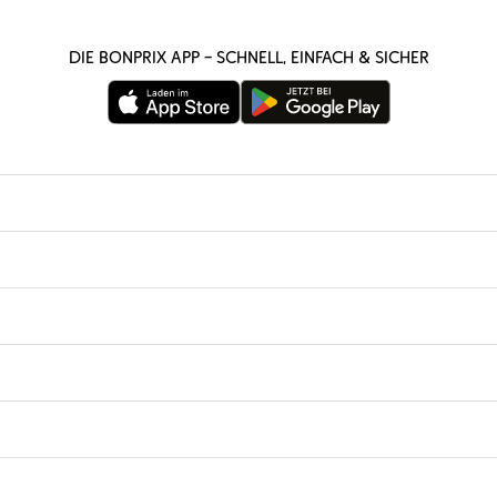
Die bonprix App – schnell, einfach & sicher