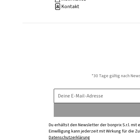
Kontakt
*30 Tage gültig nach New
Deine E-Mail-Adresse
Du erhältst den Newsletter der bonprix S.r.l. mi
Einwilligung kann jederzeit mit Wirkung für die Z
Datenschutzerklärung