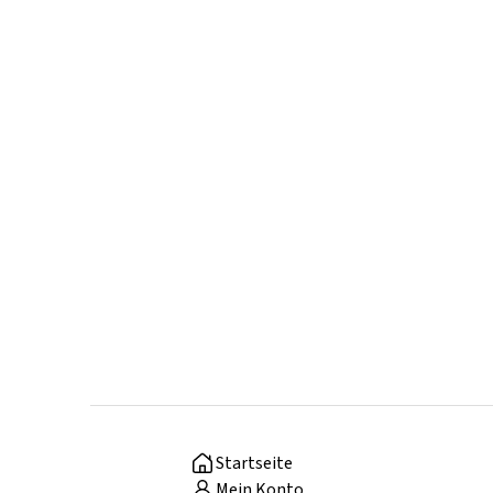
Startseite
Mein Konto