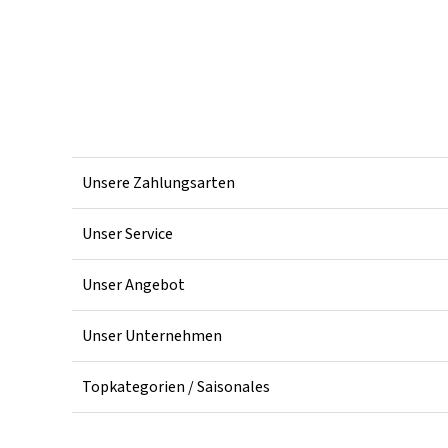
Unsere Zahlungsarten
Unser Service
Unser Angebot
Unser Unternehmen
Topkategorien / Saisonales