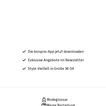
Die bonprix-App jetzt downloaden
Exklusive Angebote im Newsletter
Style-Vielfalt in Größe 36-54
Modeglossar
Meine Bestellung