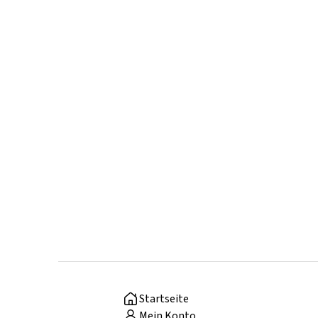
Startseite
Mein Konto