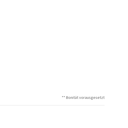
** Bonität vorausgesetzt