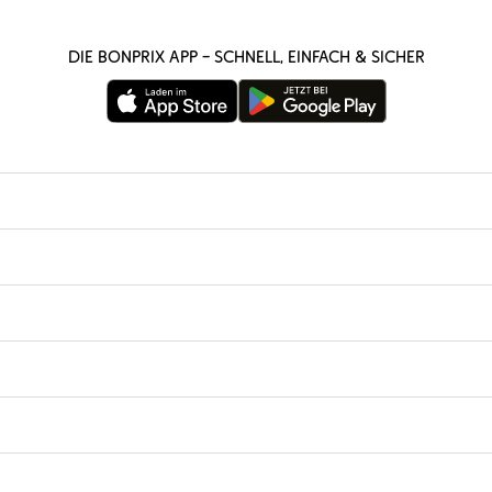
Die bonprix App – schnell, einfach & sicher