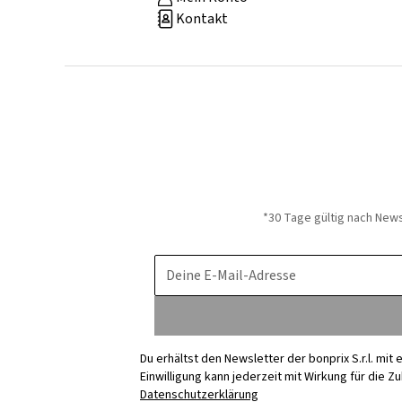
Kontakt
*30 Tage gültig nach New
Deine E-Mail-Adresse
Du erhältst den Newsletter der bonprix S.r.l. mi
Einwilligung kann jederzeit mit Wirkung für die Z
Datenschutzerklärung