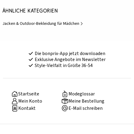
Ähnliche Kategorien
Jacken & Outdoor-Bekleidung für Mädchen
Die bonprix-App jetzt downloaden
Exklusive Angebote im Newsletter
Style-Vielfalt in Größe 36-54
Startseite
Modeglossar
Mein Konto
Meine Bestellung
Kontakt
E-Mail schreiben