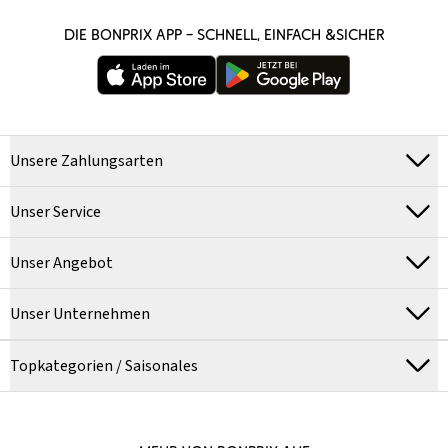
DIE BONPRIX APP – SCHNELL, EINFACH &SICHER
Unsere Zahlungsarten
Unser Service
Unser Angebot
Unser Unternehmen
Topkategorien / Saisonales