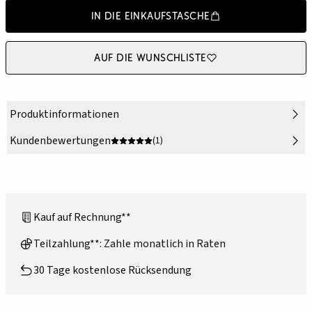
In die Einkaufstasche
Auf die Wunschliste
Produktinformationen
Kundenbewertungen
(1)
Kauf auf Rechnung**
Teilzahlung**: Zahle monatlich in Raten
30 Tage kostenlose Rücksendung