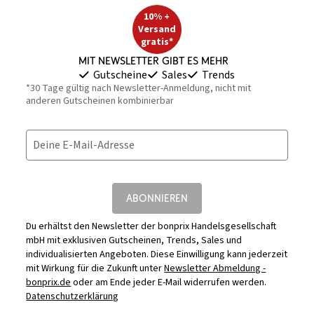
10% +
Versand
gratis*
Mit Newsletter gibt es mehr
Gutscheine
Sales
Trends
*30 Tage gültig nach Newsletter-Anmeldung, nicht mit
anderen Gutscheinen kombinierbar
Deine E-Mail-Adresse
ABONNIEREN
Du erhältst den Newsletter der bonprix Handelsgesellschaft
mbH mit exklusiven Gutscheinen, Trends, Sales und
individualisierten Angeboten. Diese Einwilligung kann jederzeit
mit Wirkung für die Zukunft unter
Newsletter Abmeldung -
bonprix.de
oder am Ende jeder E-Mail widerrufen werden.
Datenschutzerklärung