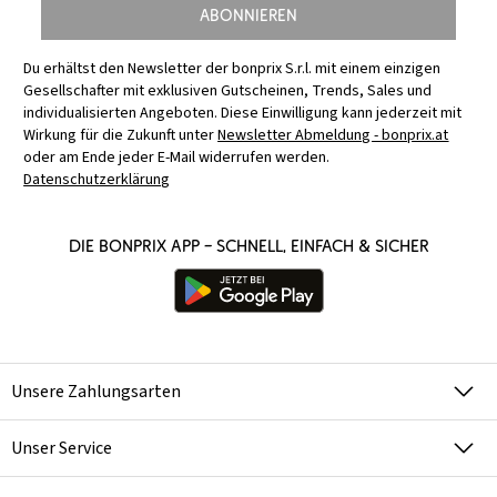
Abonnieren
Du erhältst den Newsletter der bonprix S.r.l. mit einem einzigen
Gesellschafter mit exklusiven Gutscheinen, Trends, Sales und
individualisierten Angeboten. Diese Einwilligung kann jederzeit mit
Wirkung für die Zukunft unter
Newsletter Abmeldung - bonprix.at
oder am Ende jeder E-Mail widerrufen werden.
Datenschutzerklärung
Die bonprix App – schnell, einfach & sicher
Unsere Zahlungsarten
Unser Service