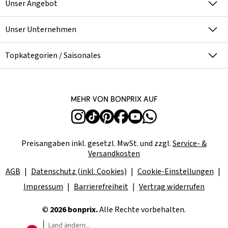
Unser Angebot
Unser Unternehmen
Topkategorien / Saisonales
Mehr von bonprix auf
Preisangaben inkl. gesetzl. MwSt. und zzgl.
Service- &
Versandkosten
AGB
Datenschutz (inkl. Cookies)
Cookie-Einstellungen
Impressum
Barrierefreiheit
Vertrag widerrufen
©
2026 bonprix.
Alle Rechte vorbehalten.
Land ändern...