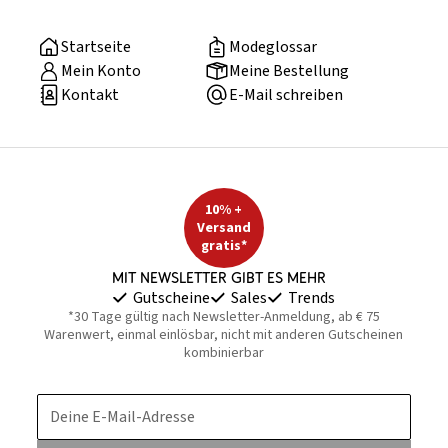
Startseite
Modeglossar
Mein Konto
Meine Bestellung
Kontakt
E-Mail schreiben
10% +
Versand
gratis*
Mit Newsletter gibt es mehr
Gutscheine
Sales
Trends
*30 Tage gültig nach Newsletter-Anmeldung, ab € 75
Warenwert, einmal einlösbar, nicht mit anderen Gutscheinen
kombinierbar
Deine E-Mail-Adresse