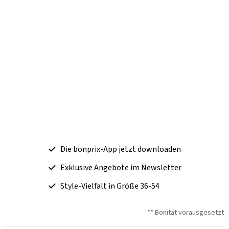
Die bonprix-App jetzt downloaden
Exklusive Angebote im Newsletter
Style-Vielfalt in Größe 36-54
** Bonität vorausgesetzt