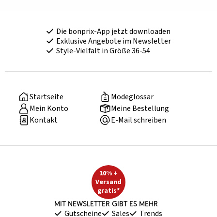
Die bonprix-App jetzt downloaden
Exklusive Angebote im Newsletter
Style-Vielfalt in Größe 36-54
Startseite
Modeglossar
Mein Konto
Meine Bestellung
Kontakt
E-Mail schreiben
10% +
Versand
gratis*
Mit Newsletter gibt es mehr
Gutscheine
Sales
Trends