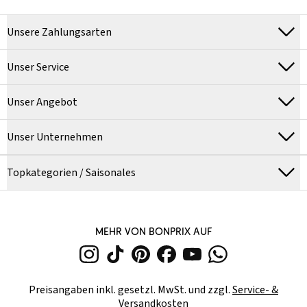
Unsere Zahlungsarten
Unser Service
Unser Angebot
Unser Unternehmen
Topkategorien / Saisonales
MEHR VON BONPRIX AUF
Preisangaben inkl. gesetzl. MwSt. und zzgl.
Service- &
Versandkosten