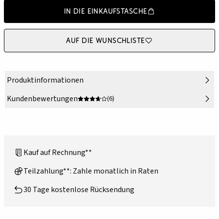
In die Einkaufstasche
Auf die Wunschliste
Produktinformationen
Kundenbewertungen
(6)
Kauf auf Rechnung**
Teilzahlung**: Zahle monatlich in Raten
30 Tage kostenlose Rücksendung