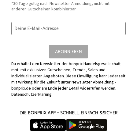
*30 Tage gültig nach Newsletter-Anmeldung, nicht mit
anderen Gutscheinen kombinierbar
Deine E-Mail-Adresse
ABONNIEREN
Du erhältst den Newsletter der bonprix Handelsgesellschaft
mbH mit exklusiven Gutscheinen, Trends, Sales und
individualisierten Angeboten. Diese Einwilligung kann jederzeit
mit Wirkung für die Zukunft unter
Newsletter Abmeldung -
bonprix.de
oder am Ende jeder E-Mail widerrufen werden.
Datenschutzerklärung
DIE BONPRIX APP – SCHNELL, EINFACH &SICHER