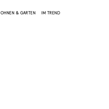
ohnen & Garten
Im Trend