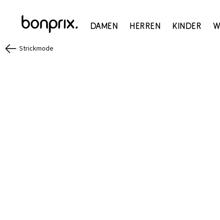
Damen
Herren
Kinder
W
Strickmode