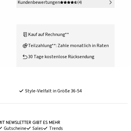
Kundenbewertungen
(4)
Kauf auf Rechnung**
Teilzahlung**: Zahle monatlich in Raten
30 Tage kostenlose Rücksendung
Style-Vielfalt in Größe 36-54
it Newsletter gibt es mehr
Gutscheine
Sales
Trends