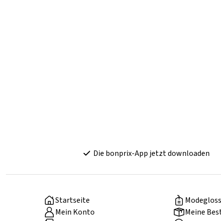
Die bonprix-App jetzt downloaden
Startseite
Modegloss
Mein Konto
Meine Bes