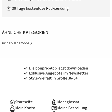
30 Tage kostenlose Rücksendung
Ähnliche Kategorien
Kinder-Bademode
Die bonprix-App jetzt downloaden
Exklusive Angebote im Newsletter
Style-Vielfalt in Größe 36-54
Startseite
Modeglossar
Mein Konto
Meine Bestellung