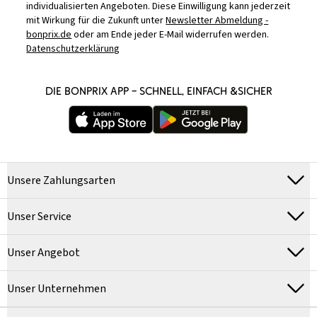
individualisierten Angeboten. Diese Einwilligung kann jederzeit
mit Wirkung für die Zukunft unter
Newsletter Abmeldung -
bonprix.de
oder am Ende jeder E-Mail widerrufen werden.
Datenschutzerklärung
DIE BONPRIX APP – SCHNELL, EINFACH &SICHER
Unsere Zahlungsarten
Unser Service
Unser Angebot
Unser Unternehmen