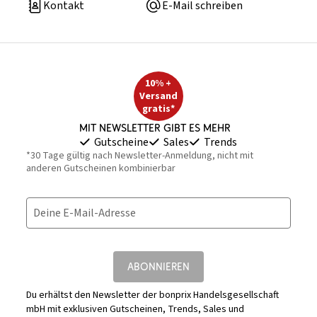
Kontakt
E-Mail schreiben
10% +
Versand
gratis*
Mit Newsletter gibt es mehr
Gutscheine
Sales
Trends
*30 Tage gültig nach Newsletter-Anmeldung, nicht mit
anderen Gutscheinen kombinierbar
Deine E-Mail-Adresse
ABONNIEREN
Du erhältst den Newsletter der bonprix Handelsgesellschaft
mbH mit exklusiven Gutscheinen, Trends, Sales und