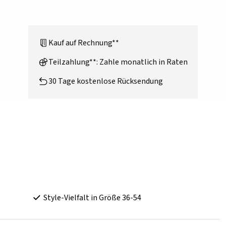
Kauf auf Rechnung**
Teilzahlung**: Zahle monatlich in Raten
30 Tage kostenlose Rücksendung
Style-Vielfalt in Größe 36-54