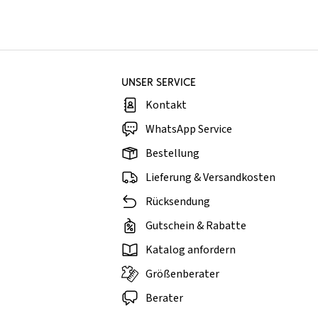
UNSER SERVICE
Kontakt
WhatsApp Service
Bestellung
Lieferung & Versandkosten
Rücksendung
Gutschein & Rabatte
Katalog anfordern
Größenberater
Berater