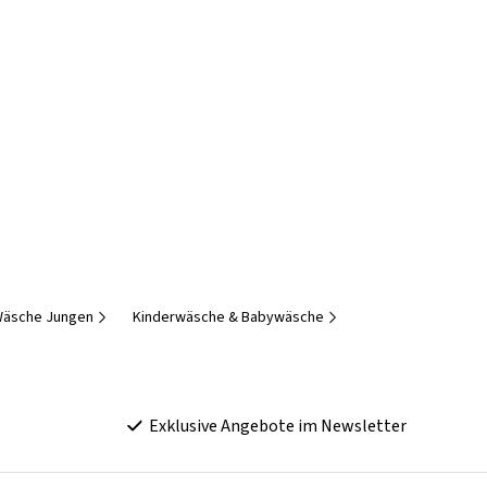
äsche Jungen
Kinderwäsche & Babywäsche
Exklusive Angebote im Newsletter