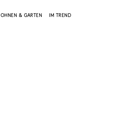
ohnen & Garten
Im Trend