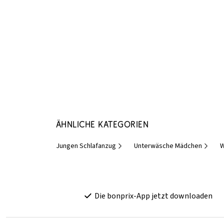
Ähnliche Kategorien
Jungen Schlafanzug
Unterwäsche Mädchen
W
Die bonprix-App jetzt downloaden