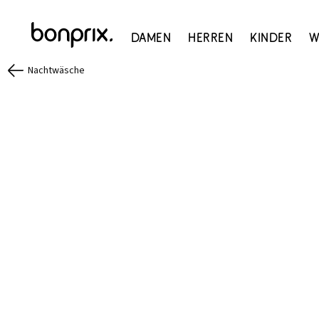
Damen
Herren
Kinder
W
Nachtwäsche