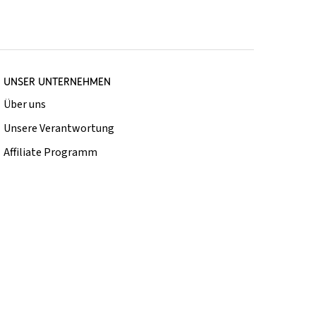
UNSER UNTERNEHMEN
Über uns
Unsere Verantwortung
Affiliate Programm