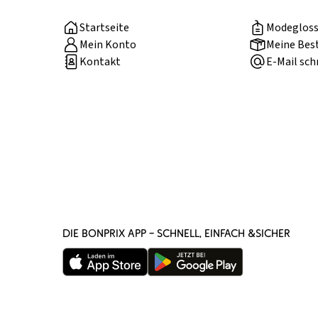
Startseite
Modegloss
Mein Konto
Meine Bes
Kontakt
E-Mail sch
DIE BONPRIX APP – SCHNELL, EINFACH &SICHER