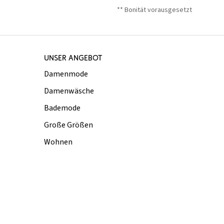
** Bonität vorausgesetzt
UNSER ANGEBOT
Damenmode
Damenwäsche
Bademode
Große Größen
Wohnen