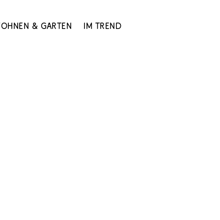
ohnen & Garten
Im Trend