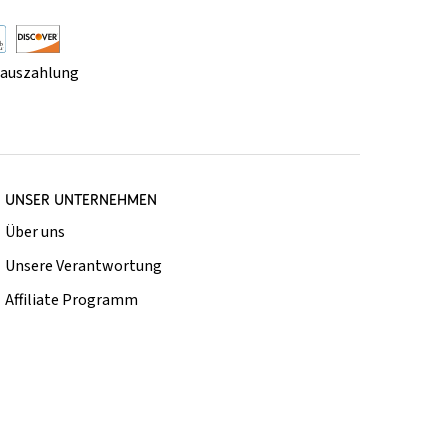
rauszahlung
UNSER UNTERNEHMEN
Über uns
Unsere Verantwortung
Affiliate Programm