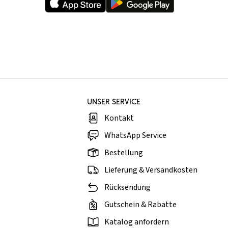
UNSER SERVICE
Kontakt
WhatsApp Service
Bestellung
Lieferung & Versandkosten
Rücksendung
Gutschein & Rabatte
Katalog anfordern