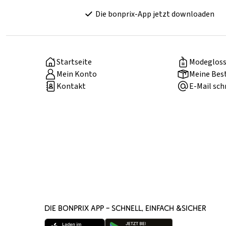
Die bonprix-App jetzt downloaden
Startseite
Modegloss
Mein Konto
Meine Bes
Kontakt
E-Mail sch
DIE BONPRIX APP – SCHNELL, EINFACH &SICHER