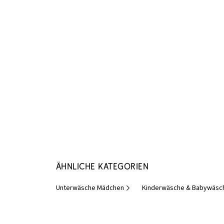
Ähnliche Kategorien
Unterwäsche Mädchen
Kinderwäsche & Babywäsc