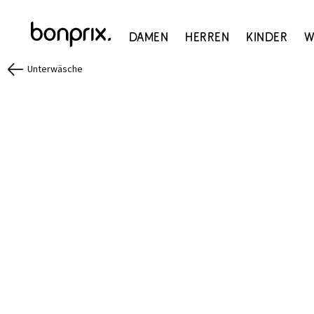
Damen
Herren
Kinder
W
Unterwäsche