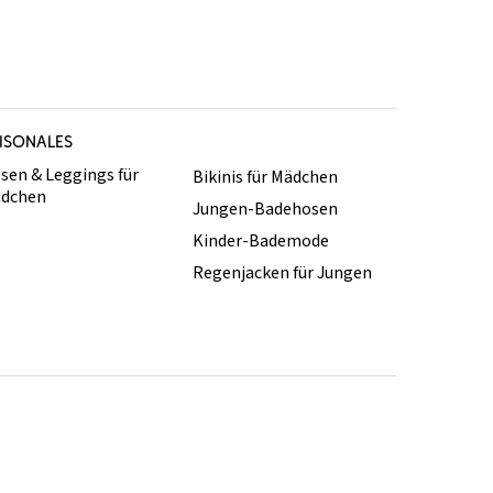
ISONALES
sen & Leggings für
Bikinis für Mädchen
dchen
Jungen-Badehosen
Kinder-Bademode
Regenjacken für Jungen