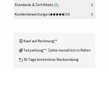
Standards & Zertifikate
Kundenbewertungen
(32)
Kauf auf Rechnung**
Teilzahlung**: Zahle monatlich in Raten
30 Tage kostenlose Rücksendung