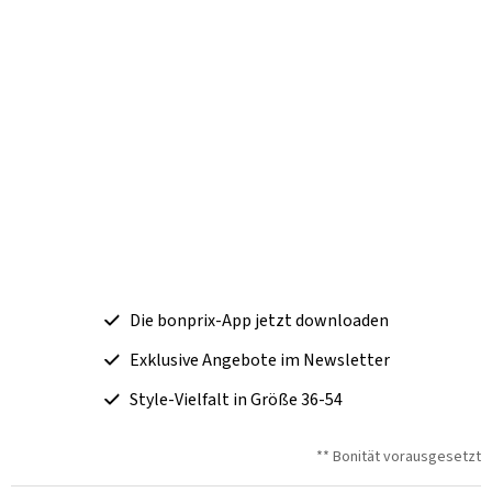
Die bonprix-App jetzt downloaden
Exklusive Angebote im Newsletter
Style-Vielfalt in Größe 36-54
** Bonität vorausgesetzt