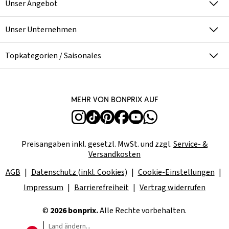
Unser Angebot
Unser Unternehmen
Topkategorien / Saisonales
Mehr von bonprix auf
Preisangaben inkl. gesetzl. MwSt. und zzgl.
Service- &
Versandkosten
AGB
Datenschutz (inkl. Cookies)
Cookie-Einstellungen
Impressum
Barrierefreiheit
Vertrag widerrufen
©
2026 bonprix.
Alle Rechte vorbehalten.
Land ändern...