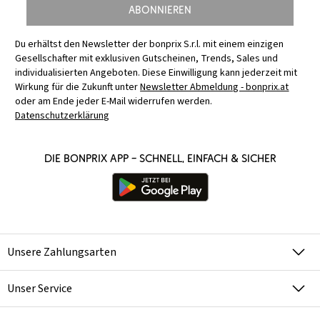
Abonnieren
Du erhältst den Newsletter der bonprix S.r.l. mit einem einzigen
Gesellschafter mit exklusiven Gutscheinen, Trends, Sales und
individualisierten Angeboten. Diese Einwilligung kann jederzeit mit
Wirkung für die Zukunft unter
Newsletter Abmeldung - bonprix.at
oder am Ende jeder E-Mail widerrufen werden.
Datenschutzerklärung
Die bonprix App – schnell, einfach & sicher
Unsere Zahlungsarten
Unser Service