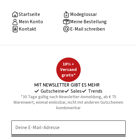
Startseite
Modeglossar
Mein Konto
Meine Bestellung
Kontakt
E-Mail schreiben
10% +
Versand
gratis*
Mit Newsletter gibt es mehr
Gutscheine
Sales
Trends
*30 Tage gültig nach Newsletter-Anmeldung, ab € 75
Warenwert, einmal einlösbar, nicht mit anderen Gutscheinen
kombinierbar
Deine E-Mail-Adresse