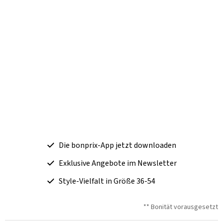
Die bonprix-App jetzt downloaden
Exklusive Angebote im Newsletter
Style-Vielfalt in Größe 36-54
** Bonität vorausgesetzt