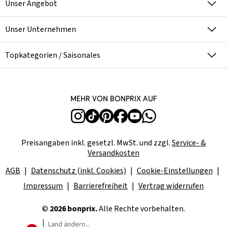
Unser Angebot
Unser Unternehmen
Topkategorien / Saisonales
Mehr von bonprix auf
Preisangaben inkl. gesetzl. MwSt. und zzgl.
Service- &
Versandkosten
AGB
Datenschutz (inkl. Cookies)
Cookie-Einstellungen
Impressum
Barrierefreiheit
Vertrag widerrufen
©
2026 bonprix.
Alle Rechte vorbehalten.
Land ändern...