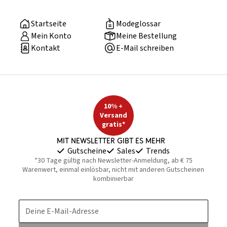
Startseite
Modeglossar
Mein Konto
Meine Bestellung
Kontakt
E-Mail schreiben
10% +
Versand
gratis*
Mit Newsletter gibt es mehr
Gutscheine
Sales
Trends
*30 Tage gültig nach Newsletter-Anmeldung, ab € 75
Warenwert, einmal einlösbar, nicht mit anderen Gutscheinen
kombinierbar
Deine E-Mail-Adresse