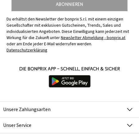
Abonnieren
Du erhältst den Newsletter der bonprix S.r.l. mit einem einzigen
Gesellschafter mit exklusiven Gutscheinen, Trends, Sales und
individualisierten Angeboten. Diese Einwilligung kann jederzeit mit
Wirkung für die Zukunft unter
Newsletter Abmeldung - bonprix.at
oder am Ende jeder E-Mail widerrufen werden.
Datenschutzerklärung
Die bonprix App – schnell, einfach & sicher
Unsere Zahlungsarten
Unser Service