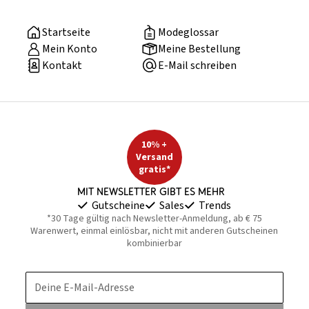
Startseite
Modeglossar
Mein Konto
Meine Bestellung
Kontakt
E-Mail schreiben
10% +
Versand
gratis*
Mit Newsletter gibt es mehr
Gutscheine
Sales
Trends
*30 Tage gültig nach Newsletter-Anmeldung, ab € 75
Warenwert, einmal einlösbar, nicht mit anderen Gutscheinen
kombinierbar
Deine E-Mail-Adresse