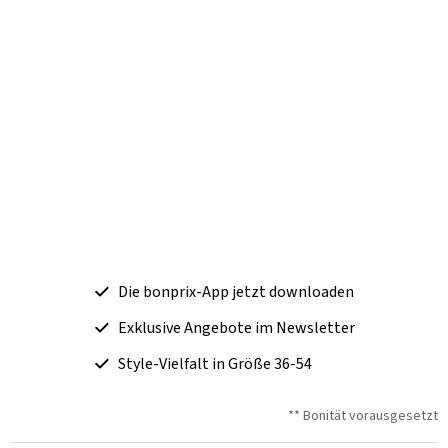
Die bonprix-App jetzt downloaden
Exklusive Angebote im Newsletter
Style-Vielfalt in Größe 36-54
** Bonität vorausgesetzt