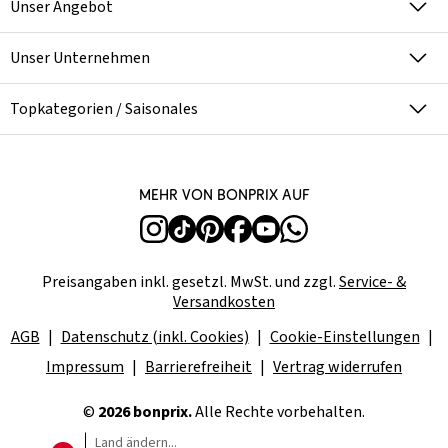
Unser Angebot
Unser Unternehmen
Topkategorien / Saisonales
Mehr von bonprix auf
Preisangaben inkl. gesetzl. MwSt. und zzgl.
Service- &
Versandkosten
AGB
Datenschutz (inkl. Cookies)
Cookie-Einstellungen
Impressum
Barrierefreiheit
Vertrag widerrufen
©
2026 bonprix.
Alle Rechte vorbehalten.
Land ändern...