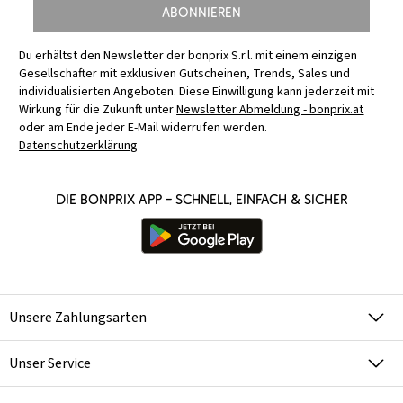
Abonnieren
Du erhältst den Newsletter der bonprix S.r.l. mit einem einzigen
Gesellschafter mit exklusiven Gutscheinen, Trends, Sales und
individualisierten Angeboten. Diese Einwilligung kann jederzeit mit
Wirkung für die Zukunft unter
Newsletter Abmeldung - bonprix.at
oder am Ende jeder E-Mail widerrufen werden.
Datenschutzerklärung
Die bonprix App – schnell, einfach & sicher
Unsere Zahlungsarten
Unser Service