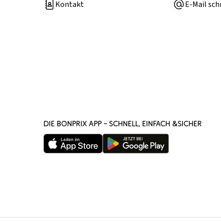
Kontakt
E-Mail sch
DIE BONPRIX APP – SCHNELL, EINFACH &SICHER