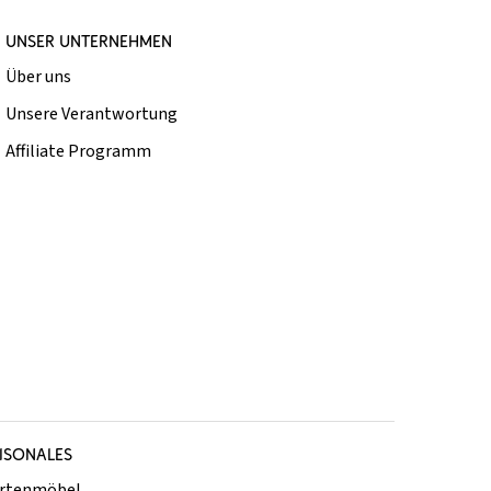
UNSER UNTERNEHMEN
Über uns
Unsere Verantwortung
Affiliate Programm
ISONALES
rtenmöbel