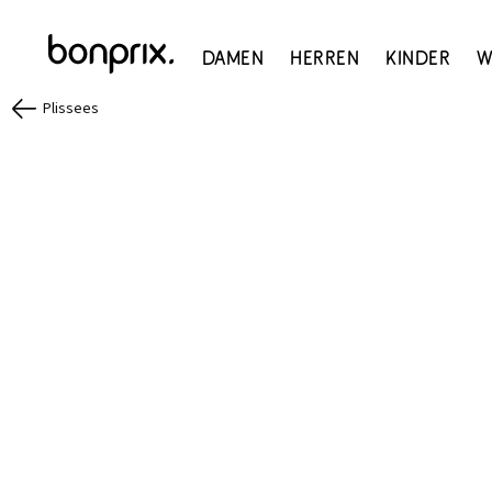
Damen
Herren
Kinder
W
Plissees