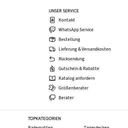
UNSER SERVICE
Kontakt
WhatsApp Service
Bestellung
Lieferung & Versandkosten
Rücksendung
Gutschein & Rabatte
Katalog anfordern
Größenberater
Berater
TOPKATEGORIEN
Badematten
Tagesdecken