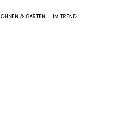
ohnen & Garten
Im Trend