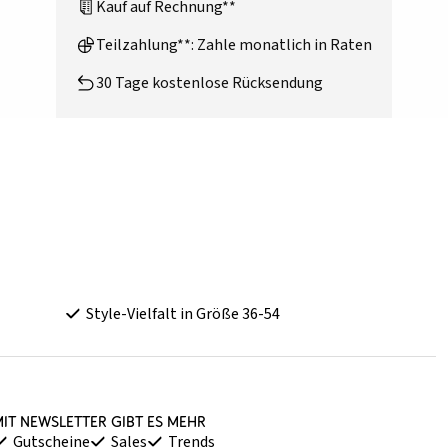
Kauf auf Rechnung**
Teilzahlung**: Zahle monatlich in Raten
30 Tage kostenlose Rücksendung
Style-Vielfalt in Größe 36-54
it Newsletter gibt es mehr
Gutscheine
Sales
Trends