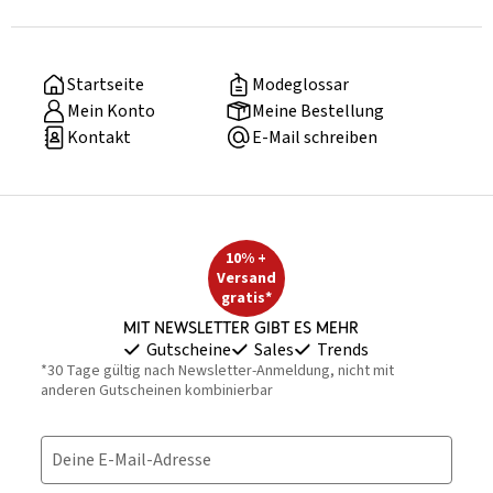
Startseite
Modeglossar
Mein Konto
Meine Bestellung
Kontakt
E-Mail schreiben
10% +
Versand
gratis*
Mit Newsletter gibt es mehr
Gutscheine
Sales
Trends
*30 Tage gültig nach Newsletter-Anmeldung, nicht mit
anderen Gutscheinen kombinierbar
Deine E-Mail-Adresse