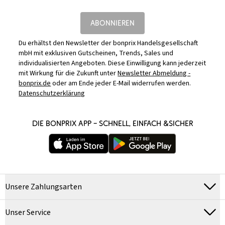
ABONNIEREN
Du erhältst den Newsletter der bonprix Handelsgesellschaft
mbH mit exklusiven Gutscheinen, Trends, Sales und
individualisierten Angeboten. Diese Einwilligung kann jederzeit
mit Wirkung für die Zukunft unter
Newsletter Abmeldung -
bonprix.de
oder am Ende jeder E-Mail widerrufen werden.
Datenschutzerklärung
DIE BONPRIX APP – SCHNELL, EINFACH &SICHER
Unsere Zahlungsarten
Unser Service