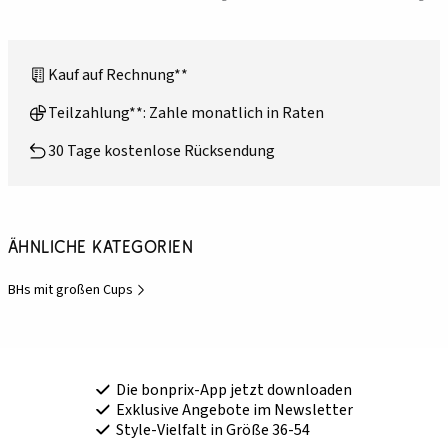
Kauf auf Rechnung**
Teilzahlung**: Zahle monatlich in Raten
30 Tage kostenlose Rücksendung
Ähnliche Kategorien
BHs mit großen Cups
Die bonprix-App jetzt downloaden
Exklusive Angebote im Newsletter
Style-Vielfalt in Größe 36-54