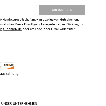
ABONNIEREN
ix Handelsgesellschaft mbH mit exklusiven Gutscheinen,
Angeboten. Diese Einwilligung kann jederzeit mit Wirkung für
ng - bonprix.de
oder am Ende jeder E-Mail widerrufen
rauszahlung
UNSER UNTERNEHMEN