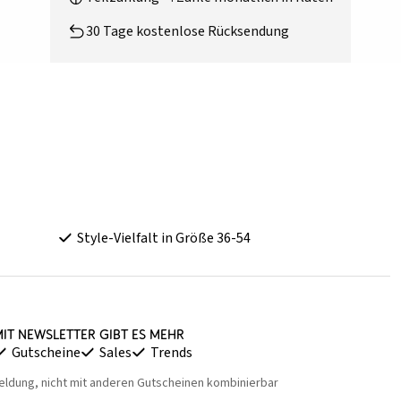
30 Tage kostenlose Rücksendung
Style-Vielfalt in Größe 36-54
it Newsletter gibt es mehr
Gutscheine
Sales
Trends
eldung, nicht mit anderen Gutscheinen kombinierbar