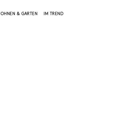
ohnen & Garten
Im Trend