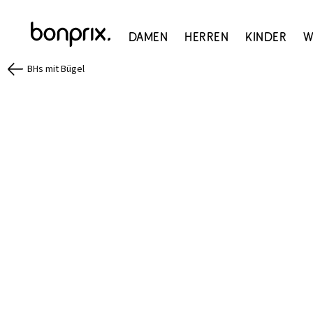
Damen
Herren
Kinder
W
BHs mit Bügel