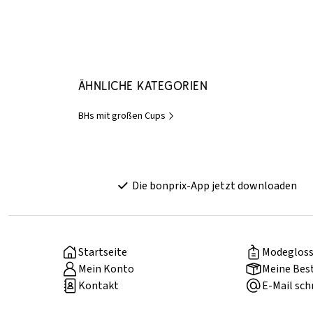
Ähnliche Kategorien
BHs mit großen Cups
Die bonprix-App jetzt downloaden
Startseite
Modegloss
Mein Konto
Meine Bes
Kontakt
E-Mail sch