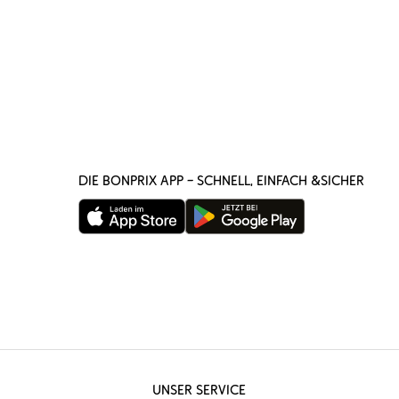
DIE BONPRIX APP – SCHNELL, EINFACH &SICHER
UNSER SERVICE