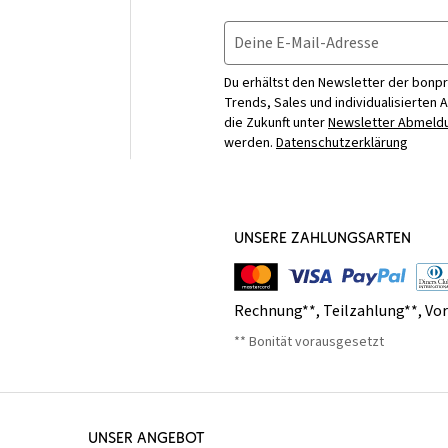
Deine E-Mail-Adresse
Du erhältst den Newsletter der bonpr
Trends, Sales und individualisierten 
die Zukunft unter
Newsletter Abmeldu
werden.
Datenschutzerklärung
UNSERE ZAHLUNGSARTEN
Rechnung**
,
Teilzahlung**
,
Vo
** Bonität vorausgesetzt
UNSER ANGEBOT