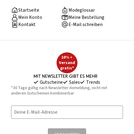
Startseite
Modeglossar
Mein Konto
Meine Bestellung
Kontakt
E-Mail schreiben
10% +
Versand
gratis*
Mit Newsletter gibt es mehr
Gutscheine
Sales
Trends
*30 Tage gültig nach Newsletter-Anmeldung, nicht mit
anderen Gutscheinen kombinierbar
Deine E-Mail-Adresse