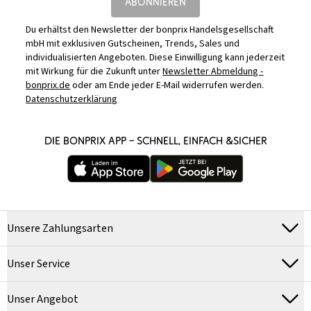
ABONNIEREN
Du erhältst den Newsletter der bonprix Handelsgesellschaft
mbH mit exklusiven Gutscheinen, Trends, Sales und
individualisierten Angeboten. Diese Einwilligung kann jederzeit
mit Wirkung für die Zukunft unter
Newsletter Abmeldung -
bonprix.de
oder am Ende jeder E-Mail widerrufen werden.
Datenschutzerklärung
DIE BONPRIX APP – SCHNELL, EINFACH &SICHER
Unsere Zahlungsarten
Unser Service
Unser Angebot