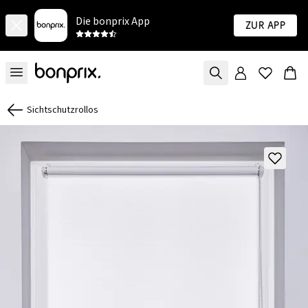
Die bonprix App
Zur App
Sichtschutzrollos