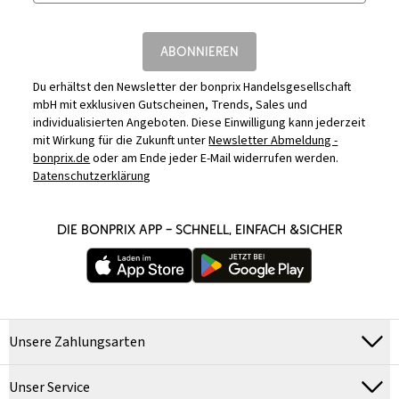
ABONNIEREN
Du erhältst den Newsletter der bonprix Handelsgesellschaft
mbH mit exklusiven Gutscheinen, Trends, Sales und
individualisierten Angeboten. Diese Einwilligung kann jederzeit
mit Wirkung für die Zukunft unter
Newsletter Abmeldung -
bonprix.de
oder am Ende jeder E-Mail widerrufen werden.
Datenschutzerklärung
DIE BONPRIX APP – SCHNELL, EINFACH &SICHER
Unsere Zahlungsarten
Unser Service