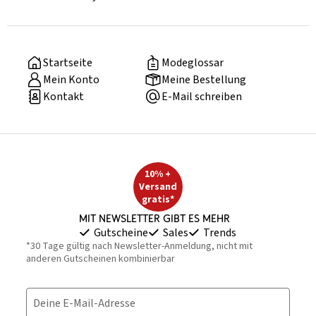
Startseite
Modeglossar
Mein Konto
Meine Bestellung
Kontakt
E-Mail schreiben
10% +
Versand
gratis*
Mit Newsletter gibt es mehr
Gutscheine
Sales
Trends
*30 Tage gültig nach Newsletter-Anmeldung, nicht mit
anderen Gutscheinen kombinierbar
Deine E-Mail-Adresse