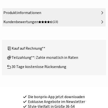
Produktinformationen
Kundenbewertungen
(23)
Kauf auf Rechnung**
Teilzahlung**: Zahle monatlich in Raten
30 Tage kostenlose Rücksendung
Die bonprix-App jetzt downloaden
Exklusive Angebote im Newsletter
Style-Vielfalt in Größe 36-54