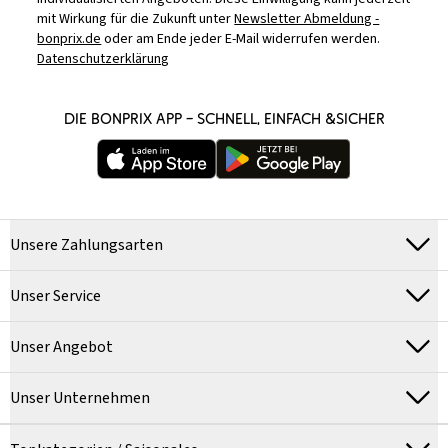
mit Wirkung für die Zukunft unter
Newsletter Abmeldung -
bonprix.de
oder am Ende jeder E-Mail widerrufen werden.
Datenschutzerklärung
DIE BONPRIX APP – SCHNELL, EINFACH &SICHER
Unsere Zahlungsarten
Unser Service
Unser Angebot
Unser Unternehmen