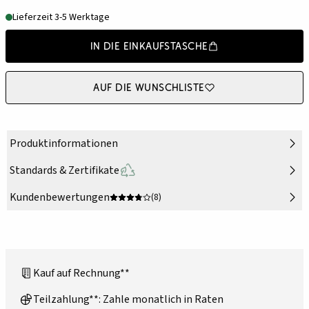
Lieferzeit 3-5 Werktage
In die Einkaufstasche
Auf die Wunschliste
Produktinformationen
Standards & Zertifikate
Kundenbewertungen
(8)
Kauf auf Rechnung**
Teilzahlung**: Zahle monatlich in Raten