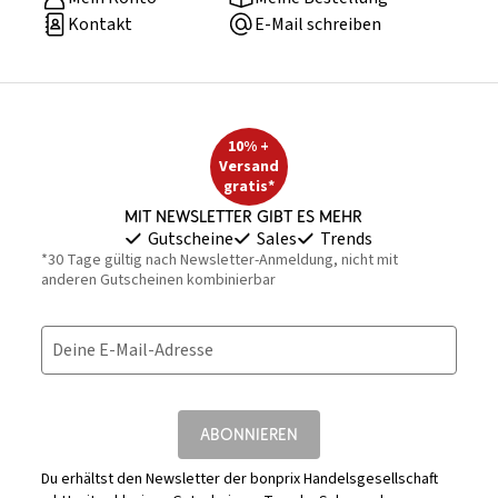
Kontakt
E-Mail schreiben
10% +
Versand
gratis*
Mit Newsletter gibt es mehr
Gutscheine
Sales
Trends
*30 Tage gültig nach Newsletter-Anmeldung, nicht mit
anderen Gutscheinen kombinierbar
Deine E-Mail-Adresse
ABONNIEREN
Du erhältst den Newsletter der bonprix Handelsgesellschaft