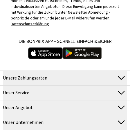
mbH mit exklusiven Gutscheinen, Trends, Sales und
individualisierten Angeboten. Diese Einwilligung kann jederzeit
mit Wirkung für die Zukunft unter
Newsletter Abmeldung -
bonprix.de
oder am Ende jeder E-Mail widerrufen werden.
Datenschutzerklärung
DIE BONPRIX APP – SCHNELL, EINFACH &SICHER
Unsere Zahlungsarten
Unser Service
Unser Angebot
Unser Unternehmen