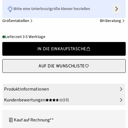
Bitte eine Unterbrustgröße kleiner bestellen
Größentabellen
BH Beratung
Lieferzeit 3-5 Werktage
In die Einkaufstasche
Auf die Wunschliste
Produktinformationen
Kundenbewertungen
(15)
Kauf auf Rechnung**