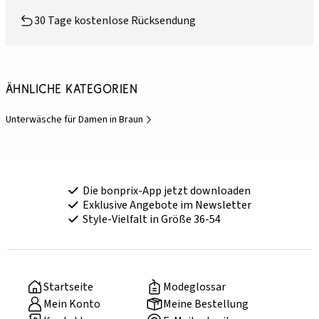
30 Tage kostenlose Rücksendung
Ähnliche Kategorien
Unterwäsche für Damen in Braun
Die bonprix-App jetzt downloaden
Exklusive Angebote im Newsletter
Style-Vielfalt in Größe 36-54
Startseite
Modeglossar
Mein Konto
Meine Bestellung