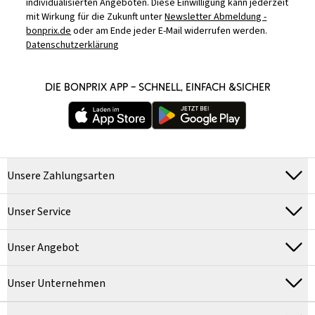
individualisierten Angeboten. Diese Einwilligung kann jederzeit
mit Wirkung für die Zukunft unter
Newsletter Abmeldung -
bonprix.de
oder am Ende jeder E-Mail widerrufen werden.
Datenschutzerklärung
DIE BONPRIX APP – SCHNELL, EINFACH &SICHER
Unsere Zahlungsarten
Unser Service
Unser Angebot
Unser Unternehmen