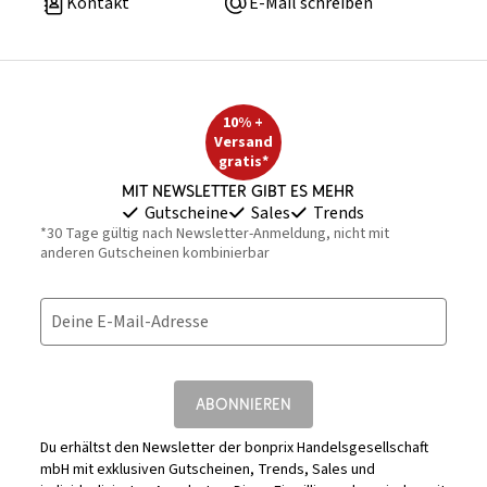
Kontakt
E-Mail schreiben
10% +
Versand
gratis*
Mit Newsletter gibt es mehr
Gutscheine
Sales
Trends
*30 Tage gültig nach Newsletter-Anmeldung, nicht mit
anderen Gutscheinen kombinierbar
Deine E-Mail-Adresse
ABONNIEREN
Du erhältst den Newsletter der bonprix Handelsgesellschaft
mbH mit exklusiven Gutscheinen, Trends, Sales und