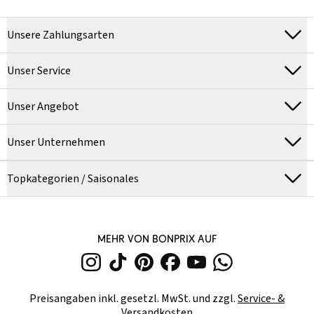
Unsere Zahlungsarten
Unser Service
Unser Angebot
Unser Unternehmen
Topkategorien / Saisonales
MEHR VON BONPRIX AUF
Preisangaben inkl. gesetzl. MwSt. und zzgl.
Service- &
Versandkosten