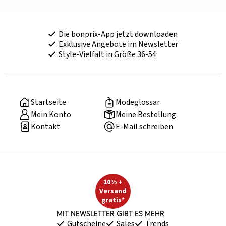
Die bonprix-App jetzt downloaden
Exklusive Angebote im Newsletter
Style-Vielfalt in Größe 36-54
Startseite
Modeglossar
Mein Konto
Meine Bestellung
Kontakt
E-Mail schreiben
10% +
Versand
gratis*
Mit Newsletter gibt es mehr
Gutscheine
Sales
Trends