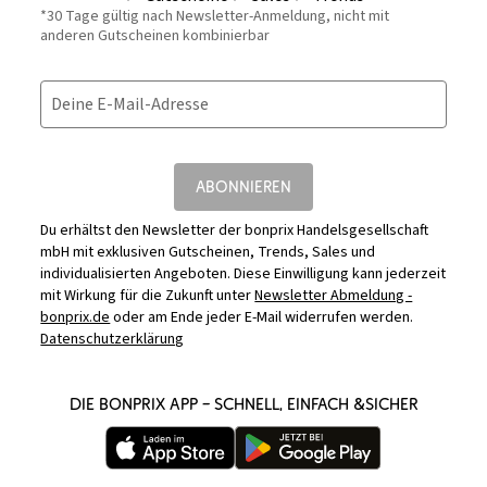
*30 Tage gültig nach Newsletter-Anmeldung, nicht mit
anderen Gutscheinen kombinierbar
Deine E-Mail-Adresse
ABONNIEREN
Du erhältst den Newsletter der bonprix Handelsgesellschaft
mbH mit exklusiven Gutscheinen, Trends, Sales und
individualisierten Angeboten. Diese Einwilligung kann jederzeit
mit Wirkung für die Zukunft unter
Newsletter Abmeldung -
bonprix.de
oder am Ende jeder E-Mail widerrufen werden.
Datenschutzerklärung
DIE BONPRIX APP – SCHNELL, EINFACH &SICHER