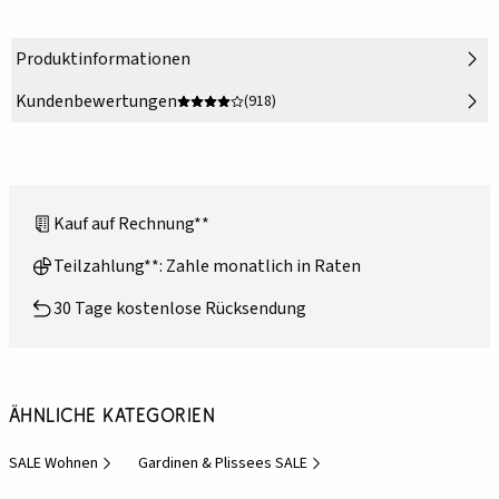
Produktinformationen
Kundenbewertungen
(918)
Kauf auf Rechnung**
Teilzahlung**: Zahle monatlich in Raten
30 Tage kostenlose Rücksendung
Ähnliche Kategorien
SALE Wohnen
Gardinen & Plissees SALE