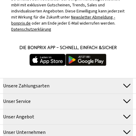
mbH mit exklusiven Gutscheinen, Trends, Sales und
individualisierten Angeboten. Diese Einwilligung kann jederzeit
mit Wirkung für die Zukunft unter
Newsletter Abmeldung -
bonprix.de
oder am Ende jeder E-Mail widerrufen werden.
Datenschutzerklärung
DIE BONPRIX APP – SCHNELL, EINFACH &SICHER
Unsere Zahlungsarten
Unser Service
Unser Angebot
Unser Unternehmen