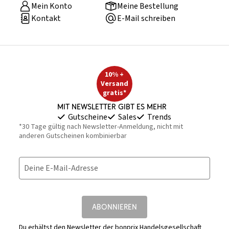
Mein Konto
Meine Bestellung
Kontakt
E-Mail schreiben
10% +
Versand
gratis*
Mit Newsletter gibt es mehr
Gutscheine
Sales
Trends
*30 Tage gültig nach Newsletter-Anmeldung, nicht mit
anderen Gutscheinen kombinierbar
Deine E-Mail-Adresse
ABONNIEREN
Du erhältst den Newsletter der bonprix Handelsgesellschaft