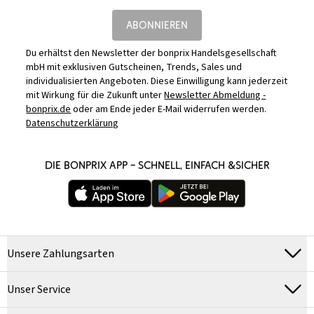
ABONNIEREN
Du erhältst den Newsletter der bonprix Handelsgesellschaft
mbH mit exklusiven Gutscheinen, Trends, Sales und
individualisierten Angeboten. Diese Einwilligung kann jederzeit
mit Wirkung für die Zukunft unter
Newsletter Abmeldung -
bonprix.de
oder am Ende jeder E-Mail widerrufen werden.
Datenschutzerklärung
DIE BONPRIX APP – SCHNELL, EINFACH &SICHER
Unsere Zahlungsarten
Unser Service