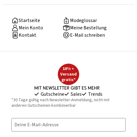
Startseite
Modeglossar
Mein Konto
Meine Bestellung
Kontakt
E-Mail schreiben
10% +
Versand
gratis*
Mit Newsletter gibt es mehr
Gutscheine
Sales
Trends
*30 Tage gültig nach Newsletter-Anmeldung, nicht mit
anderen Gutscheinen kombinierbar
Deine E-Mail-Adresse