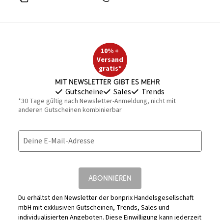
10% +
Versand
gratis*
Mit Newsletter gibt es mehr
Gutscheine
Sales
Trends
*30 Tage gültig nach Newsletter-Anmeldung, nicht mit
anderen Gutscheinen kombinierbar
Deine E-Mail-Adresse
ABONNIEREN
Du erhältst den Newsletter der bonprix Handelsgesellschaft
mbH mit exklusiven Gutscheinen, Trends, Sales und
individualisierten Angeboten. Diese Einwilligung kann jederzeit