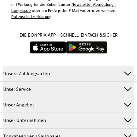
mit Wirkung für die Zukunft unter
Newsletter Abmeldung -
bonprix.de
oder am Ende jeder E-Mail widerrufen werden.
Datenschutzerklärung
DIE BONPRIX APP – SCHNELL, EINFACH &SICHER
Unsere Zahlungsarten
Unser Service
Unser Angebot
Unser Unternehmen
Topkategorien / Saisonales