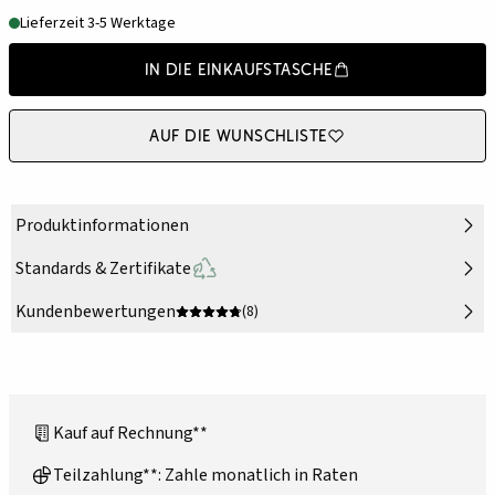
Lieferzeit 3-5 Werktage
In die Einkaufstasche
Auf die Wunschliste
Produktinformationen
Standards & Zertifikate
Kundenbewertungen
(8)
Kauf auf Rechnung**
Teilzahlung**: Zahle monatlich in Raten