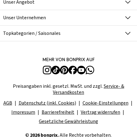
Unser Angebot
Unser Unternehmen
Topkategorien / Saisonales
Mehr von bonprix auf
Preisangaben inkl. gesetzl. MwSt. und zzgl.
Service- &
Versandkosten
AGB
Datenschutz (inkl. Cookies)
Cookie-Einstellungen
Impressum
Barrierefreiheit
Vertrag widerrufen
Gesetzliche Gewährleistung
©
2026 bonprix.
Alle Rechte vorbehalten.