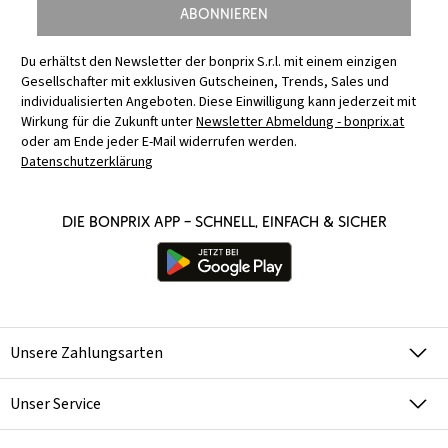
Abonnieren
Du erhältst den Newsletter der bonprix S.r.l. mit einem einzigen
Gesellschafter mit exklusiven Gutscheinen, Trends, Sales und
individualisierten Angeboten. Diese Einwilligung kann jederzeit mit
Wirkung für die Zukunft unter
Newsletter Abmeldung - bonprix.at
oder am Ende jeder E-Mail widerrufen werden.
Datenschutzerklärung
Die bonprix App – schnell, einfach & sicher
Unsere Zahlungsarten
Unser Service