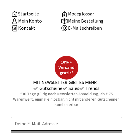
Startseite
Modeglossar
Mein Konto
Meine Bestellung
Kontakt
E-Mail schreiben
10% +
Versand
gratis*
Mit Newsletter gibt es mehr
Gutscheine
Sales
Trends
*30 Tage gültig nach Newsletter-Anmeldung, ab € 75
Warenwert, einmal einlösbar, nicht mit anderen Gutscheinen
kombinierbar
Deine E-Mail-Adresse