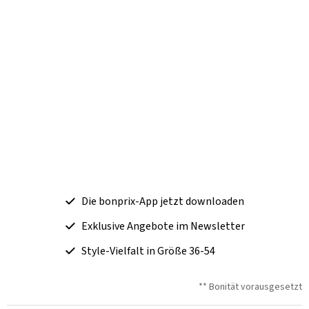
Die bonprix-App jetzt downloaden
Exklusive Angebote im Newsletter
Style-Vielfalt in Größe 36-54
** Bonität vorausgesetzt