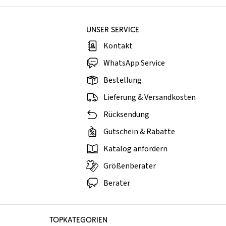
UNSER SERVICE
Kontakt
WhatsApp Service
Bestellung
Lieferung & Versandkosten
Rücksendung
Gutschein & Rabatte
Katalog anfordern
Größenberater
Berater
TOPKATEGORIEN