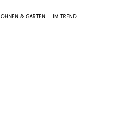
ohnen & Garten
Im Trend