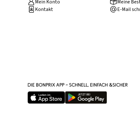
Mein Konto
Meine Bes
Kontakt
E-Mail sch
DIE BONPRIX APP – SCHNELL, EINFACH &SICHER