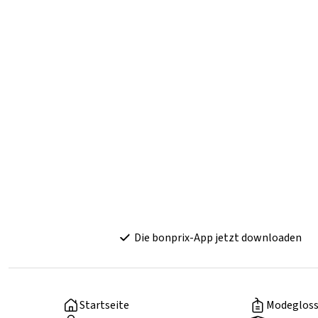
Die bonprix-App jetzt downloaden
Startseite
Modegloss