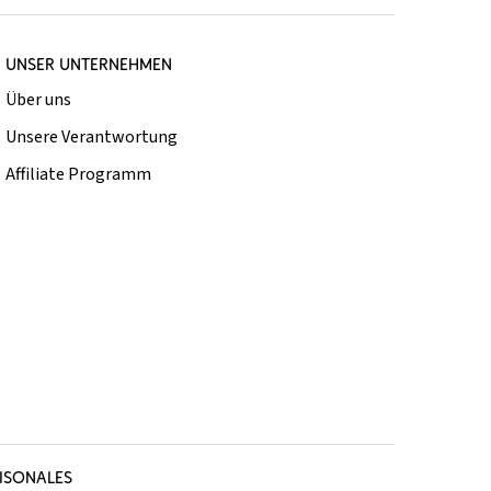
UNSER UNTERNEHMEN
Über uns
Unsere Verantwortung
Affiliate Programm
ISONALES