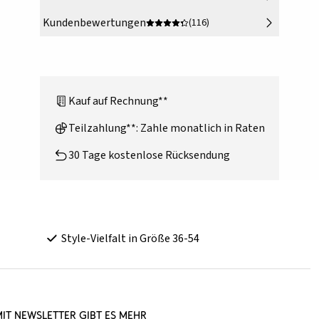
Kundenbewertungen
(116)
Kauf auf Rechnung**
Teilzahlung**: Zahle monatlich in Raten
30 Tage kostenlose Rücksendung
Style-Vielfalt in Größe 36-54
it Newsletter gibt es mehr