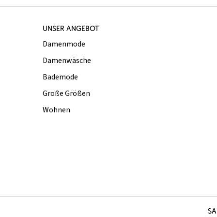
UNSER ANGEBOT
Damenmode
Damenwäsche
Bademode
Große Größen
Wohnen
SA