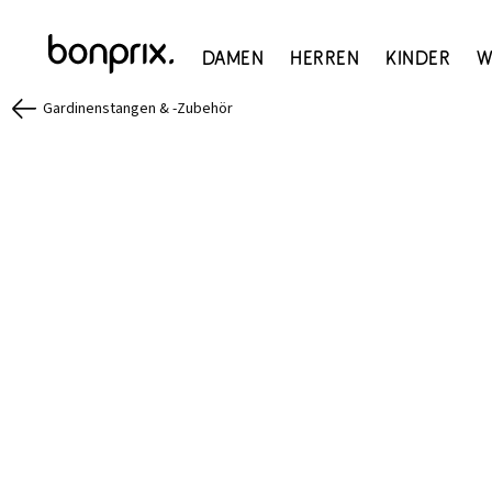
Damen
Herren
Kinder
W
Gardinenstangen & -Zubehör