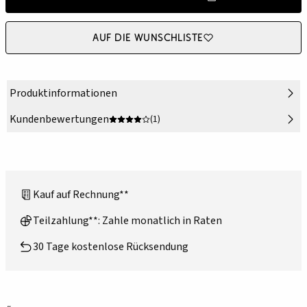
Auf die Wunschliste
Produktinformationen
Kundenbewertungen
(1)
Kauf auf Rechnung**
Teilzahlung**: Zahle monatlich in Raten
30 Tage kostenlose Rücksendung