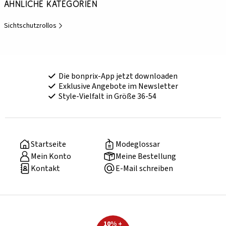
Ähnliche Kategorien
Sichtschutzrollos
Die bonprix-App jetzt downloaden
Exklusive Angebote im Newsletter
Style-Vielfalt in Größe 36-54
Startseite
Modeglossar
Mein Konto
Meine Bestellung
Kontakt
E-Mail schreiben
10% +