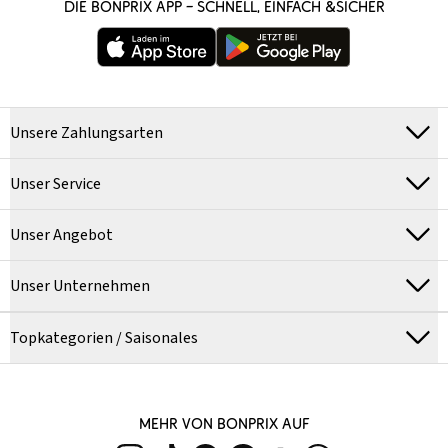
DIE BONPRIX APP – SCHNELL, EINFACH &SICHER
Unsere Zahlungsarten
Unser Service
Unser Angebot
Unser Unternehmen
Topkategorien / Saisonales
MEHR VON BONPRIX AUF