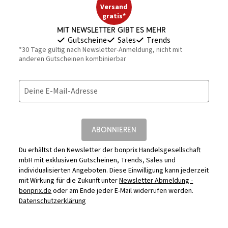
Versand
gratis*
Mit Newsletter gibt es mehr
Gutscheine
Sales
Trends
*30 Tage gültig nach Newsletter-Anmeldung, nicht mit
anderen Gutscheinen kombinierbar
Deine E-Mail-Adresse
ABONNIEREN
Du erhältst den Newsletter der bonprix Handelsgesellschaft
mbH mit exklusiven Gutscheinen, Trends, Sales und
individualisierten Angeboten. Diese Einwilligung kann jederzeit
mit Wirkung für die Zukunft unter
Newsletter Abmeldung -
bonprix.de
oder am Ende jeder E-Mail widerrufen werden.
Datenschutzerklärung