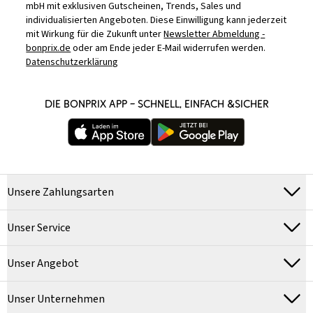
mbH mit exklusiven Gutscheinen, Trends, Sales und
individualisierten Angeboten. Diese Einwilligung kann jederzeit
mit Wirkung für die Zukunft unter
Newsletter Abmeldung -
bonprix.de
oder am Ende jeder E-Mail widerrufen werden.
Datenschutzerklärung
DIE BONPRIX APP – SCHNELL, EINFACH &SICHER
Unsere Zahlungsarten
Unser Service
Unser Angebot
Unser Unternehmen