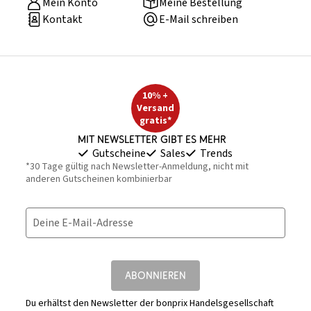
Mein Konto
Meine Bestellung
Kontakt
E-Mail schreiben
10% +
Versand
gratis*
Mit Newsletter gibt es mehr
Gutscheine
Sales
Trends
*30 Tage gültig nach Newsletter-Anmeldung, nicht mit
anderen Gutscheinen kombinierbar
Deine E-Mail-Adresse
ABONNIEREN
Du erhältst den Newsletter der bonprix Handelsgesellschaft