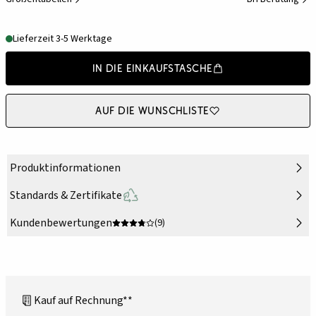
Lieferzeit 3-5 Werktage
In die Einkaufstasche
Auf die Wunschliste
Produktinformationen
Standards & Zertifikate
Kundenbewertungen
(9)
Kauf auf Rechnung**