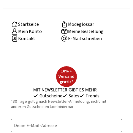
Startseite
Modeglossar
Mein Konto
Meine Bestellung
Kontakt
E-Mail schreiben
10% +
Versand
gratis*
Mit Newsletter gibt es mehr
Gutscheine
Sales
Trends
*30 Tage gültig nach Newsletter-Anmeldung, nicht mit
anderen Gutscheinen kombinierbar
Deine E-Mail-Adresse