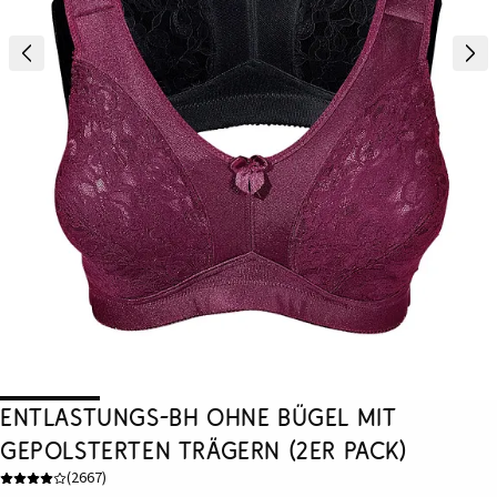
Entlastungs-BH ohne Bügel mit
gepolsterten Trägern (2er Pack)
(
2667
)