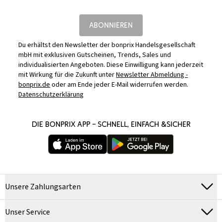
ABONNIEREN
Du erhältst den Newsletter der bonprix Handelsgesellschaft
mbH mit exklusiven Gutscheinen, Trends, Sales und
individualisierten Angeboten. Diese Einwilligung kann jederzeit
mit Wirkung für die Zukunft unter
Newsletter Abmeldung -
bonprix.de
oder am Ende jeder E-Mail widerrufen werden.
Datenschutzerklärung
DIE BONPRIX APP – SCHNELL, EINFACH &SICHER
Unsere Zahlungsarten
Unser Service