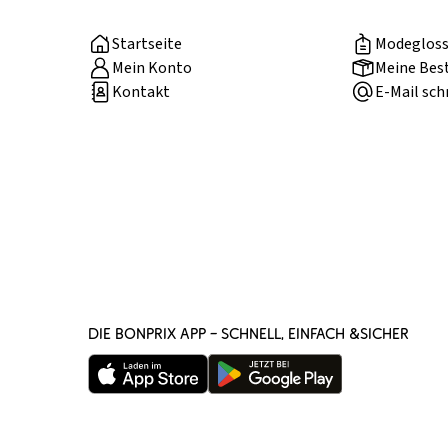
Startseite
Modegloss
Mein Konto
Meine Bes
Kontakt
E-Mail sch
DIE BONPRIX APP – SCHNELL, EINFACH &SICHER