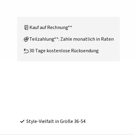
Kauf auf Rechnung**
Teilzahlung**: Zahle monatlich in Raten
30 Tage kostenlose Rücksendung
Style-Vielfalt in Größe 36-54