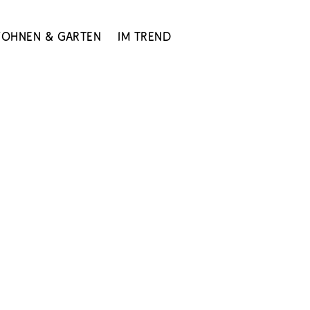
ohnen & Garten
Im Trend