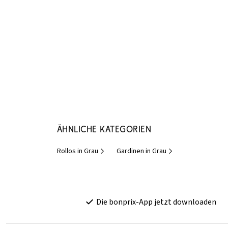
Ähnliche Kategorien
Rollos in Grau
Gardinen in Grau
Die bonprix-App jetzt downloaden