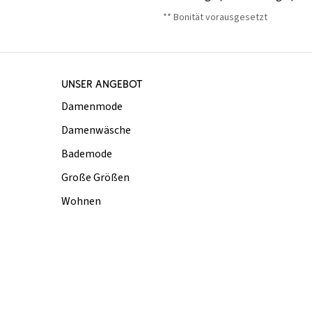
** Bonität vorausgesetzt
UNSER ANGEBOT
Damenmode
Damenwäsche
Bademode
Große Größen
Wohnen