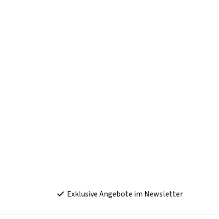
Exklusive Angebote im Newsletter