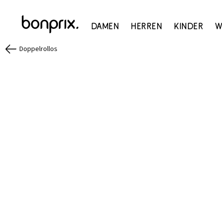
Damen
Herren
Kinder
W
Doppelrollos