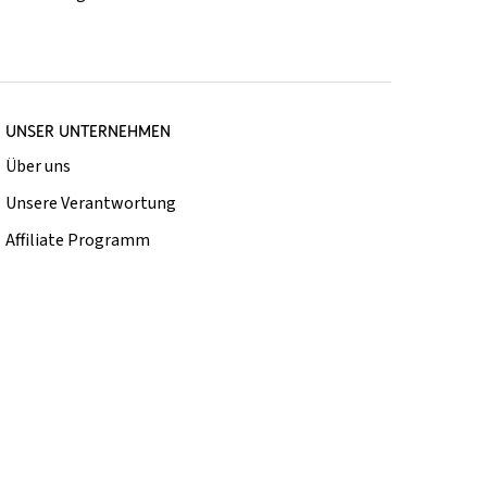
UNSER UNTERNEHMEN
Über uns
Unsere Verantwortung
Affiliate Programm