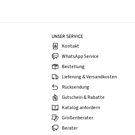
UNSER SERVICE
Kontakt
WhatsApp Service
Bestellung
Lieferung & Versandkosten
Rücksendung
Gutschein & Rabatte
Katalog anfordern
Größenberater
Berater