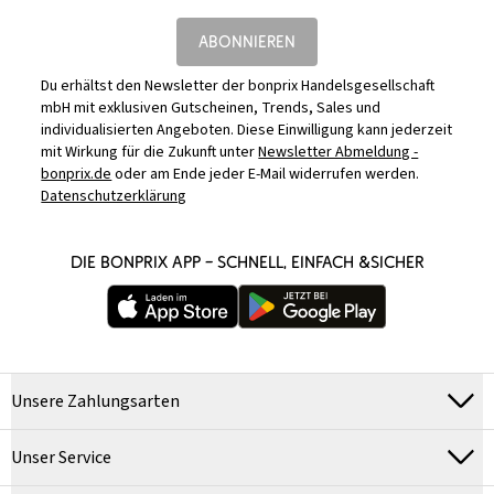
ABONNIEREN
Du erhältst den Newsletter der bonprix Handelsgesellschaft
mbH mit exklusiven Gutscheinen, Trends, Sales und
individualisierten Angeboten. Diese Einwilligung kann jederzeit
mit Wirkung für die Zukunft unter
Newsletter Abmeldung -
bonprix.de
oder am Ende jeder E-Mail widerrufen werden.
Datenschutzerklärung
DIE BONPRIX APP – SCHNELL, EINFACH &SICHER
Unsere Zahlungsarten
Unser Service