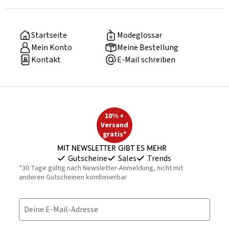
Startseite
Modeglossar
Mein Konto
Meine Bestellung
Kontakt
E-Mail schreiben
10% +
Versand
gratis*
Mit Newsletter gibt es mehr
Gutscheine
Sales
Trends
*30 Tage gültig nach Newsletter-Anmeldung, nicht mit
anderen Gutscheinen kombinierbar
Deine E-Mail-Adresse