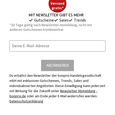
Versand
gratis*
Mit Newsletter gibt es mehr
Gutscheine
Sales
Trends
*30 Tage gültig nach Newsletter-Anmeldung, nicht mit
anderen Gutscheinen kombinierbar
Deine E-Mail-Adresse
ABONNIEREN
Du erhältst den Newsletter der bonprix Handelsgesellschaft
mbH mit exklusiven Gutscheinen, Trends, Sales und
individualisierten Angeboten. Diese Einwilligung kann jederzeit
mit Wirkung für die Zukunft unter
Newsletter Abmeldung -
bonprix.de
oder am Ende jeder E-Mail widerrufen werden.
Datenschutzerklärung