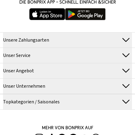
DIE BONPRIX APP – SCHNELL, EINFACH &SICHER
Unsere Zahlungsarten
Unser Service
Unser Angebot
Unser Unternehmen
Topkategorien / Saisonales
MEHR VON BONPRIX AUF