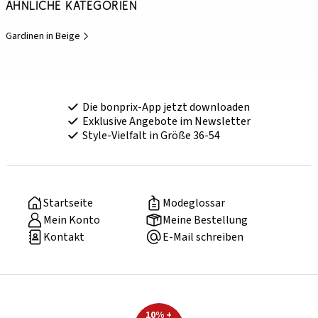
Ähnliche Kategorien
Gardinen in Beige
Die bonprix-App jetzt downloaden
Exklusive Angebote im Newsletter
Style-Vielfalt in Größe 36-54
Startseite
Modeglossar
Mein Konto
Meine Bestellung
Kontakt
E-Mail schreiben
10% +