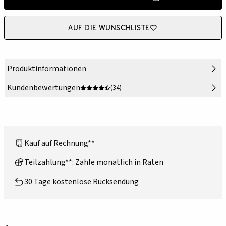
Auf die Wunschliste
Produktinformationen
Kundenbewertungen
(34)
Kauf auf Rechnung**
Teilzahlung**: Zahle monatlich in Raten
30 Tage kostenlose Rücksendung