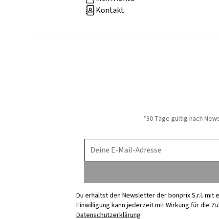
Kontakt
*30 Tage gültig nach New
Deine E-Mail-Adresse
Du erhältst den Newsletter der bonprix S.r.l. mi
Einwilligung kann jederzeit mit Wirkung für die Z
Datenschutzerklärung