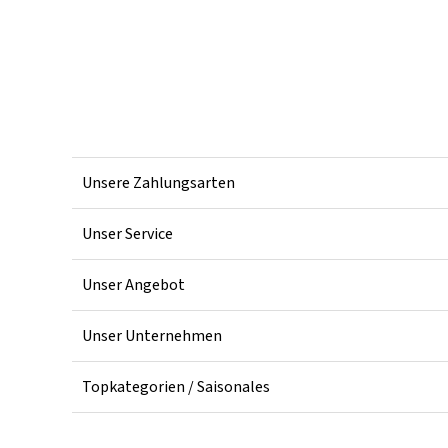
Unsere Zahlungsarten
Unser Service
Unser Angebot
Unser Unternehmen
Topkategorien / Saisonales