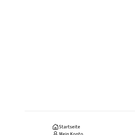
Startseite
Mein Konto