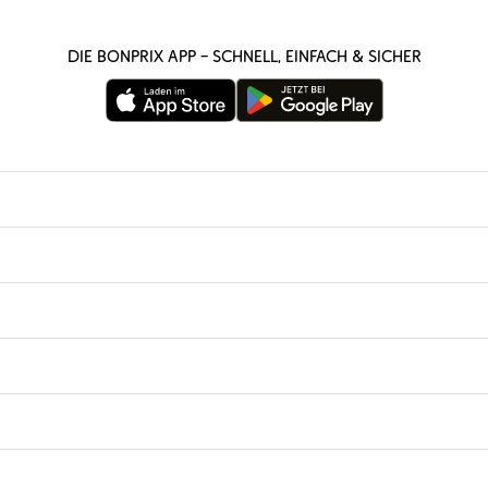
Die bonprix App – schnell, einfach & sicher