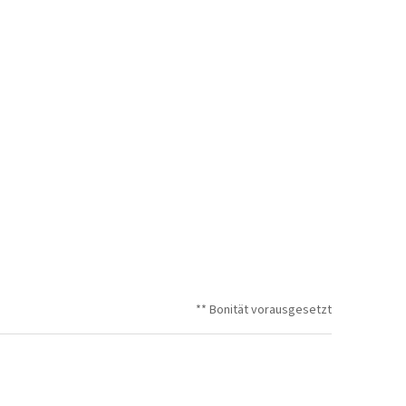
** Bonität vorausgesetzt