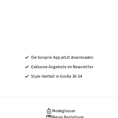
Die bonprix-App jetzt downloaden
Exklusive Angebote im Newsletter
Style-Vielfalt in Größe 36-54
Modeglossar
Meine Bestellung