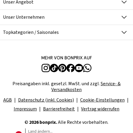
Unser Angebot
Unser Unternehmen
Topkategorien / Saisonales
Mehr von bonprix auf
Preisangaben inkl. gesetzl. MwSt. und zzgl.
Service- &
Versandkosten
AGB
Datenschutz (inkl. Cookies)
Cookie-Einstellungen
Impressum
Barrierefreiheit
Vertrag widerrufen
©
2026 bonprix.
Alle Rechte vorbehalten.
Land ändern...