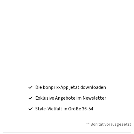
Die bonprix-App jetzt downloaden
Exklusive Angebote im Newsletter
Style-Vielfalt in Größe 36-54
** Bonität vorausgesetzt