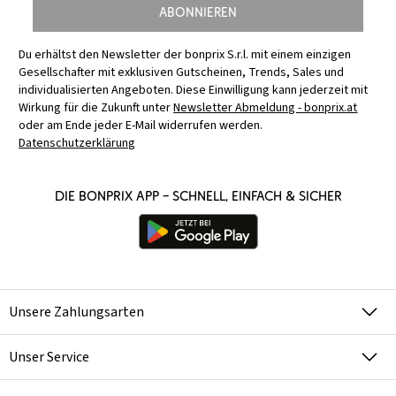
Abonnieren
Du erhältst den Newsletter der bonprix S.r.l. mit einem einzigen
Gesellschafter mit exklusiven Gutscheinen, Trends, Sales und
individualisierten Angeboten. Diese Einwilligung kann jederzeit mit
Wirkung für die Zukunft unter
Newsletter Abmeldung - bonprix.at
oder am Ende jeder E-Mail widerrufen werden.
Datenschutzerklärung
Die bonprix App – schnell, einfach & sicher
Unsere Zahlungsarten
Unser Service