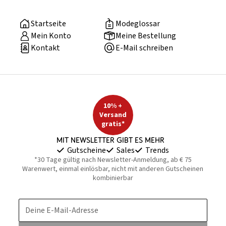
Startseite
Modeglossar
Mein Konto
Meine Bestellung
Kontakt
E-Mail schreiben
10% +
Versand
gratis*
Mit Newsletter gibt es mehr
Gutscheine
Sales
Trends
*30 Tage gültig nach Newsletter-Anmeldung, ab € 75
Warenwert, einmal einlösbar, nicht mit anderen Gutscheinen
kombinierbar
Deine E-Mail-Adresse