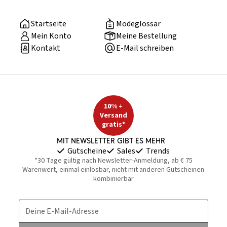
Startseite
Modeglossar
Mein Konto
Meine Bestellung
Kontakt
E-Mail schreiben
10% +
Versand
gratis*
Mit Newsletter gibt es mehr
Gutscheine
Sales
Trends
*30 Tage gültig nach Newsletter-Anmeldung, ab € 75
Warenwert, einmal einlösbar, nicht mit anderen Gutscheinen
kombinierbar
Deine E-Mail-Adresse