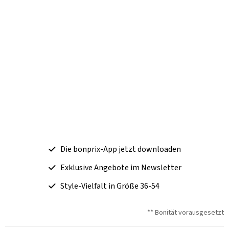
Die bonprix-App jetzt downloaden
Exklusive Angebote im Newsletter
Style-Vielfalt in Größe 36-54
** Bonität vorausgesetzt