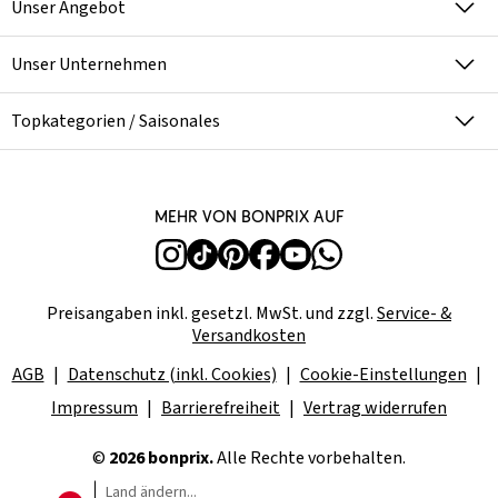
Unser Angebot
Unser Unternehmen
Topkategorien / Saisonales
Mehr von bonprix auf
Preisangaben inkl. gesetzl. MwSt. und zzgl.
Service- &
Versandkosten
AGB
Datenschutz (inkl. Cookies)
Cookie-Einstellungen
Impressum
Barrierefreiheit
Vertrag widerrufen
©
2026 bonprix.
Alle Rechte vorbehalten.
Land ändern...