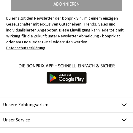
Abonnieren
Du erhältst den Newsletter der bonprix S.r.l. mit einem einzigen
Gesellschafter mit exklusiven Gutscheinen, Trends, Sales und
individualisierten Angeboten. Diese Einwilligung kann jederzeit mit
Wirkung für die Zukunft unter
Newsletter Abmeldung - bonprix.at
oder am Ende jeder E-Mail widerrufen werden.
Datenschutzerklärung
Die bonprix App – schnell, einfach & sicher
Unsere Zahlungsarten
Unser Service