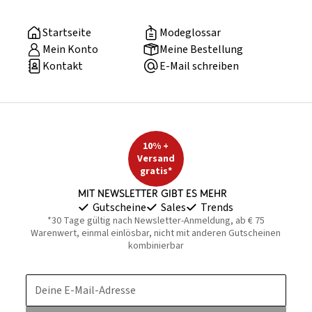
Startseite
Modeglossar
Mein Konto
Meine Bestellung
Kontakt
E-Mail schreiben
10% +
Versand
gratis*
Mit Newsletter gibt es mehr
Gutscheine
Sales
Trends
*30 Tage gültig nach Newsletter-Anmeldung, ab € 75
Warenwert, einmal einlösbar, nicht mit anderen Gutscheinen
kombinierbar
Deine E-Mail-Adresse