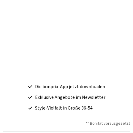
Die bonprix-App jetzt downloaden
Exklusive Angebote im Newsletter
Style-Vielfalt in Größe 36-54
** Bonität vorausgesetzt