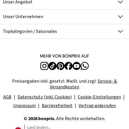
Unser Angebot
Unser Unternehmen
Topkategorien / Saisonales
Mehr von bonprix auf
Preisangaben inkl. gesetzl. MwSt. und zzgl.
Service- &
Versandkosten
AGB
Datenschutz (inkl. Cookies)
Cookie-Einstellungen
Impressum
Barrierefreiheit
Vertrag widerrufen
©
2026 bonprix.
Alle Rechte vorbehalten.
Land ändern...