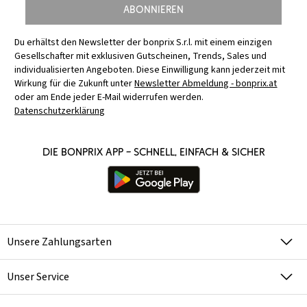
Abonnieren
Du erhältst den Newsletter der bonprix S.r.l. mit einem einzigen
Gesellschafter mit exklusiven Gutscheinen, Trends, Sales und
individualisierten Angeboten. Diese Einwilligung kann jederzeit mit
Wirkung für die Zukunft unter
Newsletter Abmeldung - bonprix.at
oder am Ende jeder E-Mail widerrufen werden.
Datenschutzerklärung
Die bonprix App – schnell, einfach & sicher
Unsere Zahlungsarten
Unser Service