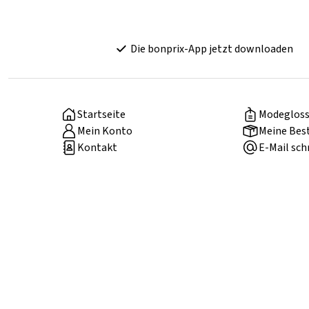
Die bonprix-App jetzt downloaden
Startseite
Modegloss
Mein Konto
Meine Bes
Kontakt
E-Mail sch