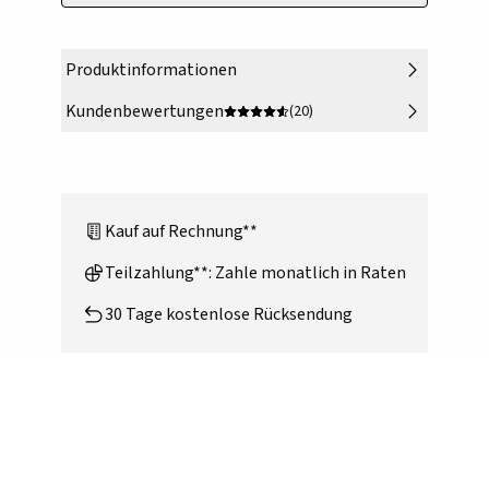
Produktinformationen
Kundenbewertungen
(20)
Kauf auf Rechnung**
Teilzahlung**: Zahle monatlich in Raten
30 Tage kostenlose Rücksendung