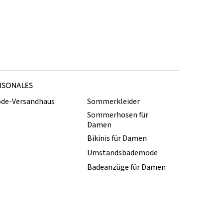
ISONALES
de-Versandhaus
Sommerkleider
Sommerhosen für
Damen
Bikinis für Damen
Umstandsbademode
Badeanzüge für Damen