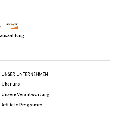
rauszahlung
UNSER UNTERNEHMEN
Über uns
Unsere Verantwortung
Affiliate Programm