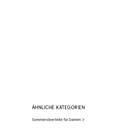
Ähnliche Kategorien
Sommeroberteile für Damen