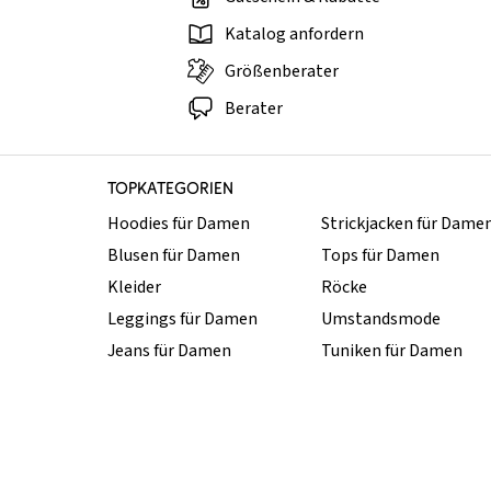
Katalog anfordern
Größenberater
Berater
TOPKATEGORIEN
Hoodies für Damen
Strickjacken für Dame
Blusen für Damen
Tops für Damen
Kleider
Röcke
Leggings für Damen
Umstandsmode
Jeans für Damen
Tuniken für Damen