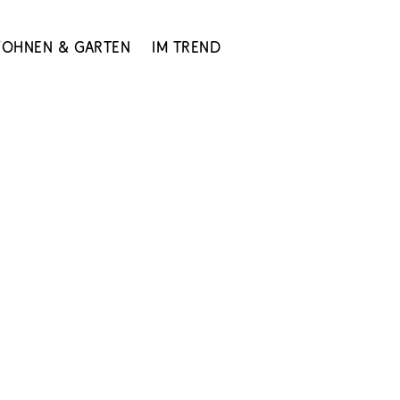
ohnen & Garten
Im Trend