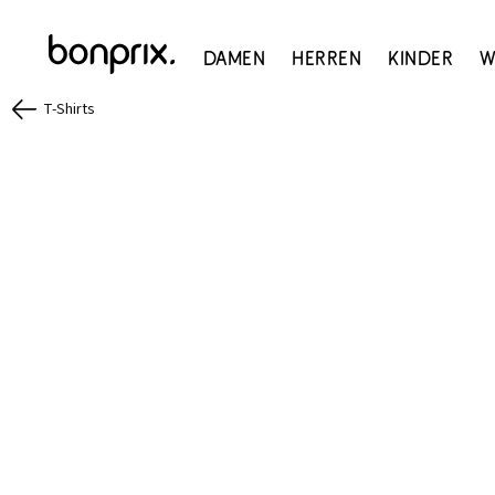
Damen
Herren
Kinder
W
T-Shirts