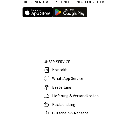
DIE BONPRIX APP – SCHNELL, EINFACH &SICHER
UNSER SERVICE
Kontakt
WhatsApp Service
Bestellung
Lieferung & Versandkosten
Rücksendung
Gutschein & Rabatte