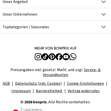
Unser Angebot
Unser Unternehmen
Topkategorien / Saisonales
Mehr von bonprix auf
Preisangaben inkl. gesetzl. MwSt. und zzgl.
Service- &
Versandkosten
AGB
Datenschutz (inkl. Cookies)
Cookie-Einstellungen
Impressum
Barrierefreiheit
Vertrag widerrufen
©
2026 bonprix.
Alle Rechte vorbehalten.
Land ändern...