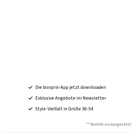
Die bonprix-App jetzt downloaden
Exklusive Angebote im Newsletter
Style-Vielfalt in Größe 36-54
** Bonität vorausgesetzt