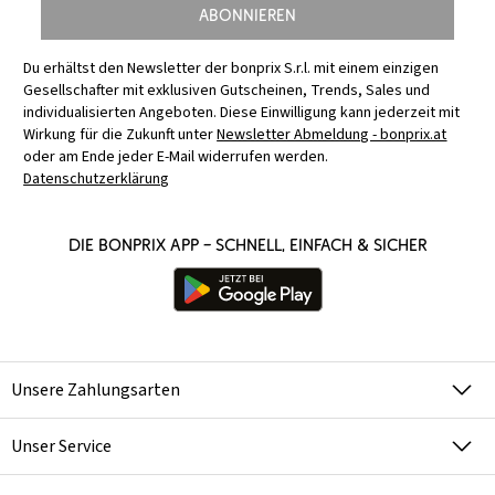
Abonnieren
Du erhältst den Newsletter der bonprix S.r.l. mit einem einzigen
Gesellschafter mit exklusiven Gutscheinen, Trends, Sales und
individualisierten Angeboten. Diese Einwilligung kann jederzeit mit
Wirkung für die Zukunft unter
Newsletter Abmeldung - bonprix.at
oder am Ende jeder E-Mail widerrufen werden.
Datenschutzerklärung
Die bonprix App – schnell, einfach & sicher
Unsere Zahlungsarten
Unser Service