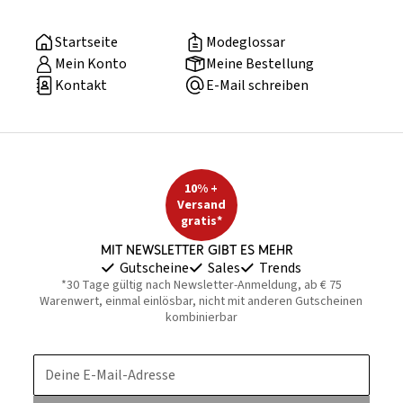
Startseite
Modeglossar
Mein Konto
Meine Bestellung
Kontakt
E-Mail schreiben
10% +
Versand
gratis*
Mit Newsletter gibt es mehr
Gutscheine
Sales
Trends
*30 Tage gültig nach Newsletter-Anmeldung, ab € 75
Warenwert, einmal einlösbar, nicht mit anderen Gutscheinen
kombinierbar
Deine E-Mail-Adresse