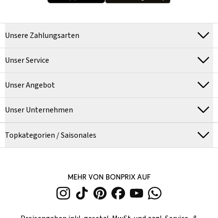
Unsere Zahlungsarten
Unser Service
Unser Angebot
Unser Unternehmen
Topkategorien / Saisonales
MEHR VON BONPRIX AUF