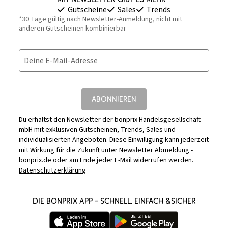
Gutscheine
Sales
Trends
*30 Tage gültig nach Newsletter-Anmeldung, nicht mit
anderen Gutscheinen kombinierbar
Deine E-Mail-Adresse
ABONNIEREN
Du erhältst den Newsletter der bonprix Handelsgesellschaft
mbH mit exklusiven Gutscheinen, Trends, Sales und
individualisierten Angeboten. Diese Einwilligung kann jederzeit
mit Wirkung für die Zukunft unter
Newsletter Abmeldung -
bonprix.de
oder am Ende jeder E-Mail widerrufen werden.
Datenschutzerklärung
DIE BONPRIX APP – SCHNELL, EINFACH &SICHER