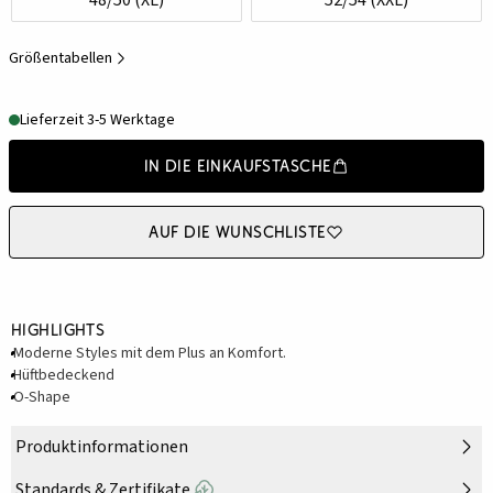
Größentabellen
Lieferzeit 3-5 Werktage
In die Einkaufstasche
Auf die Wunschliste
Highlights
Moderne Styles mit dem Plus an Komfort.
Hüftbedeckend
O-Shape
Produktinformationen
Standards & Zertifikate