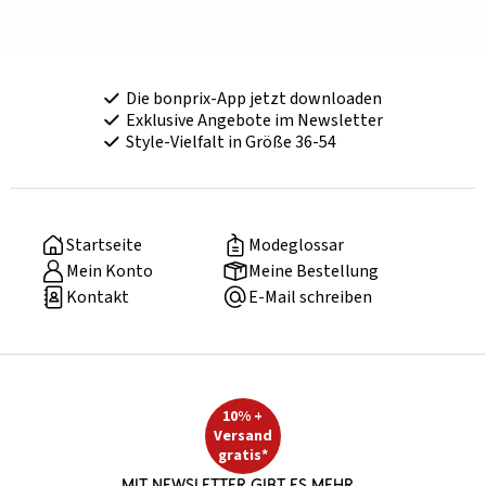
Die bonprix-App jetzt downloaden
Exklusive Angebote im Newsletter
Style-Vielfalt in Größe 36-54
Startseite
Modeglossar
Mein Konto
Meine Bestellung
Kontakt
E-Mail schreiben
10% +
Versand
gratis*
Mit Newsletter gibt es mehr