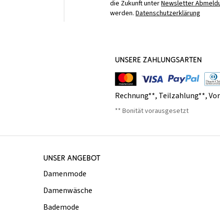
die Zukunft unter
Newsletter Abmeldu
werden.
Datenschutzerklärung
UNSERE ZAHLUNGSARTEN
Rechnung**
,
Teilzahlung**
,
Vo
** Bonität vorausgesetzt
UNSER ANGEBOT
Damenmode
Damenwäsche
Bademode