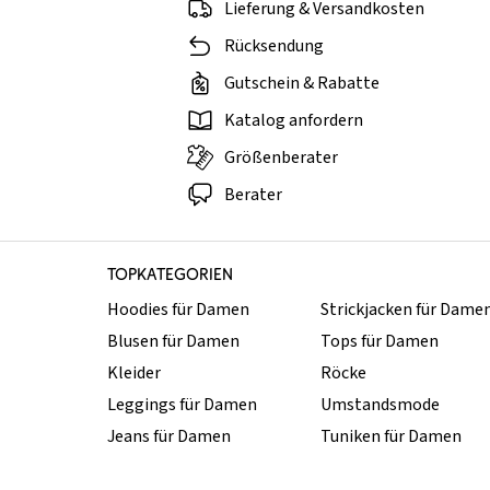
Lieferung & Versandkosten
Rücksendung
Gutschein & Rabatte
Katalog anfordern
Größenberater
Berater
TOPKATEGORIEN
Hoodies für Damen
Strickjacken für Dame
Blusen für Damen
Tops für Damen
Kleider
Röcke
Leggings für Damen
Umstandsmode
Jeans für Damen
Tuniken für Damen