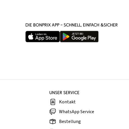
DIE BONPRIX APP – SCHNELL, EINFACH &SICHER
UNSER SERVICE
Kontakt
WhatsApp Service
Bestellung