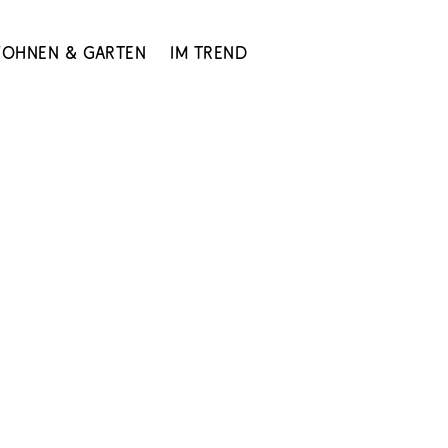
ohnen & Garten
Im Trend