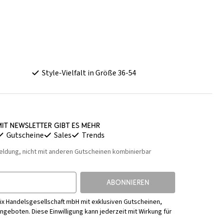
Style-Vielfalt in Größe 36-54
it Newsletter gibt es mehr
Gutscheine
Sales
Trends
eldung, nicht mit anderen Gutscheinen kombinierbar
ABONNIEREN
ix Handelsgesellschaft mbH mit exklusiven Gutscheinen,
Angeboten. Diese Einwilligung kann jederzeit mit Wirkung für