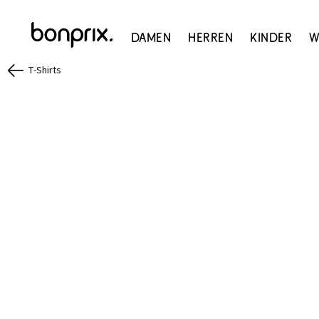
Damen
Herren
Kinder
W
T-Shirts