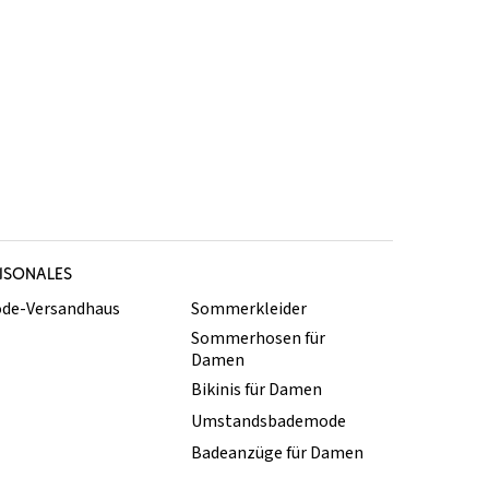
ISONALES
de-Versandhaus
Sommerkleider
Sommerhosen für
Damen
Bikinis für Damen
Umstandsbademode
Badeanzüge für Damen