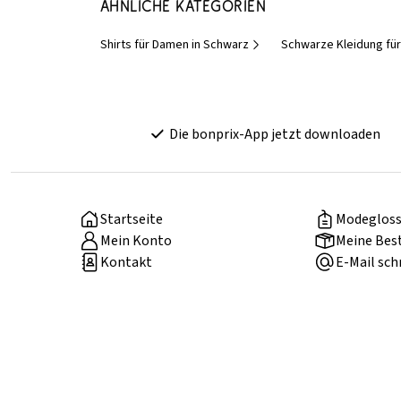
Ähnliche Kategorien
Shirts für Damen in Schwarz
Schwarze Kleidung fü
Die bonprix-App jetzt downloaden
Startseite
Modegloss
Mein Konto
Meine Bes
Kontakt
E-Mail sch