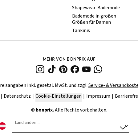
Shapewear-Bademode
Bademode in großen
Größen für Damen
Tankinis
MEHR VON BONPRIX AUF
reisangaben inkl. gesetzl. MwSt. und zzgl.
Service- & Versandkost
Datenschutz
Cookie-Einstellungen
Impressum
Barrierefre
©
bonprix.
Alle Rechte vorbehalten.
Land ändern...