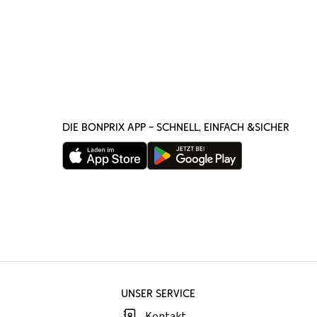
DIE BONPRIX APP – SCHNELL, EINFACH &SICHER
UNSER SERVICE
Kontakt