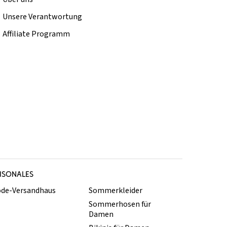
Unsere Verantwortung
Affiliate Programm
ISONALES
de-Versandhaus
Sommerkleider
Sommerhosen für
Damen