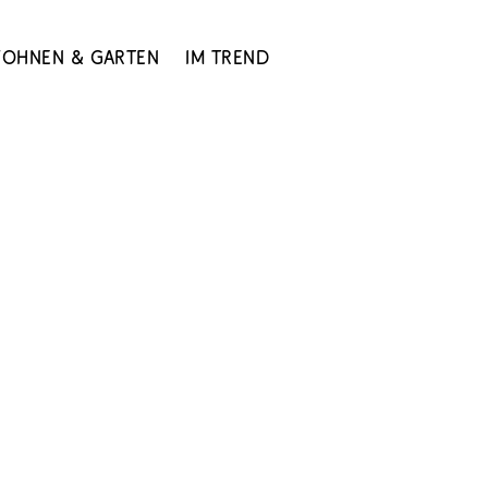
ohnen & Garten
Im Trend