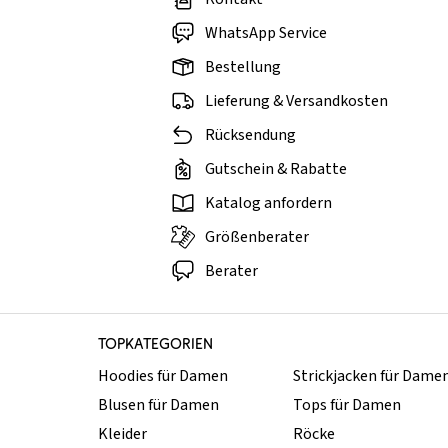
WhatsApp Service
Bestellung
Lieferung & Versandkosten
Rücksendung
Gutschein & Rabatte
Katalog anfordern
Größenberater
Berater
TOPKATEGORIEN
Hoodies für Damen
Strickjacken für Dame
Blusen für Damen
Tops für Damen
Kleider
Röcke