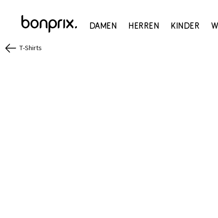
Damen
Herren
Kinder
W
T-Shirts