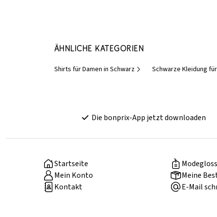
Ähnliche Kategorien
Shirts für Damen in Schwarz
Schwarze Kleidung fü
Die bonprix-App jetzt downloaden
Startseite
Modegloss
Mein Konto
Meine Bes
Kontakt
E-Mail sch